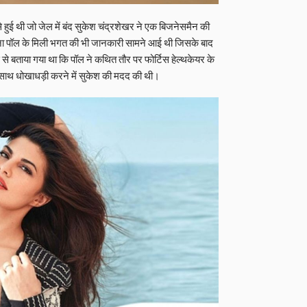
ुई थी जो जेल में बंद सुकेश चंद्रशेखर ने एक बिजनेसमैन की
लीना पॉल के मिली भगत की भी जानकारी सामने आई थी जिसके बाद
से बताया गया था कि पॉल ने कथित तौर पर फोर्टिस हेल्थकेयर के
के साथ धोखाधड़ी करने में सुकेश की मदद की थी।