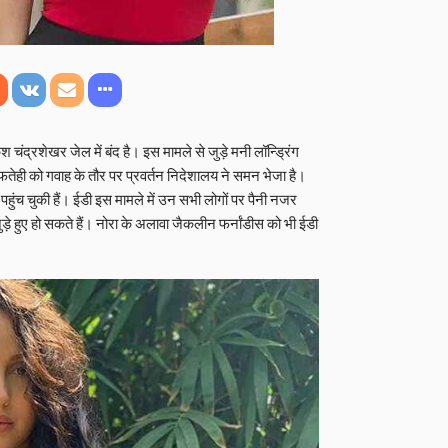
 चंद्रशेखर जेल में बंद है। इस मामले से जुड़े मनी लॉन्ड्रिंग
ा फतेही को गवाह के तौर पर प्रवर्तन निदेशालय ने समन भेजा है।
हुंच चुकी हैं। ईडी इस मामले में उन सभी लोगों पर पैनी नजर
जुड़े हुए हो सकते हैं। नोरा के अलावा जैकलीन फर्नांडीस को भी ईडी