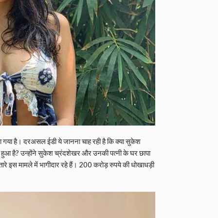
 गया है। दरअसल ईडी ये जानना चाह रही है कि क्या सुकेश
ेन हुआ है? उन्होंने सुकेश च्रंदशेखर और उनकी पत्नी के घर छापा
े इस मामले में भागीदार रहे हैं। 200 करोड़ रुपये की धोखाधड़ी