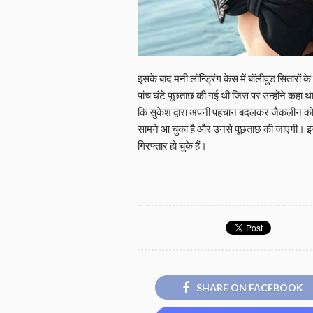
इसके बाद मनी लॉन्ड्रिंग केस में बॉलीवुड सितारों
पांच घंटे पूछताछ की गई थी जिस पर उन्होंने कहा 
कि सुकेश द्वारा अपनी पहचान बदलकर जैकलीन को 
सामने आ चुका है और उनसे पूछताछ की जाएगी। इस 
गिरफ्तार हो चुके हैं।
SHARE ON FACEBOOK