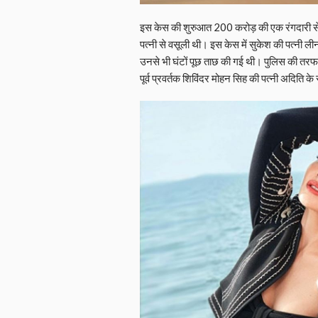
इस केस की शुरुआत 200 करोड़ की एक रंगदारी से ह
पत्नी से वसूली थी। इस केस में सुकेश की पत्नी 
उनसे भी घंटों पूछ ताछ की गई थी। पुलिस की तरफ 
पूर्व प्रवर्तक शिविंदर मोहन सिह की पत्नी अदिति 