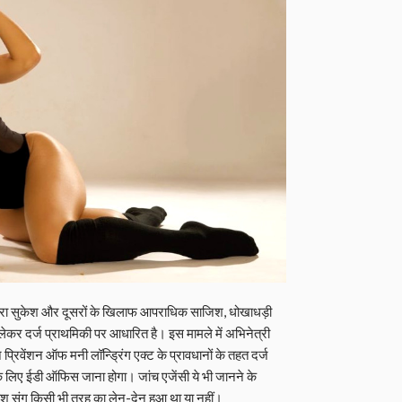
्वारा सुकेश और दूसरों के खिलाफ आपराधिक साजिश, धोखाधड़ी
र दर्ज प्राथमिकी पर आधारित है। इस मामले में अभिनेत्री
िवेंशन ऑफ मनी लॉन्ड्रिंग एक्ट के प्रावधानों के तहत दर्ज
े लिए ईडी ऑफिस जाना होगा। जांच एजेंसी ये भी जानने के
ेश संग किसी भी तरह का लेन-देन हुआ था या नहीं।