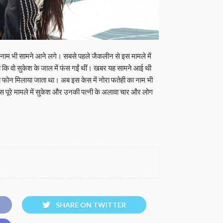
 के नाम भी सामने आने लगे। सबसे पहले जैकलीन से इस मामले में
था कि वो सुकेश के जाल में फंस गईं थीं। खबर यह सामने आई थी
फोन मिलाया जाता था। अब इस केस में नोरा फतेही का नाम भी
पूरे मामले में सुकेश और उनकी पत्नी के अलावा चार और लोग
SHARE ON TWITTER