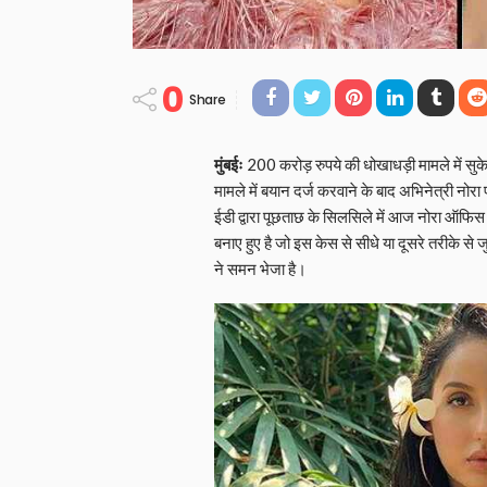
0
Share
मुंबईः
200 करोड़ रुपये की धोखाधड़ी मामले में सुकेश
मामले में बयान दर्ज करवाने के बाद अभिनेत्री नोर
ईडी द्वारा पूछताछ के सिलसिले में आज नोरा ऑफिस प
बनाए हुए है जो इस केस से सीधे या दूसरे तरीके से 
ने समन भेजा है।