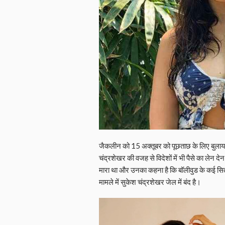
जैकलीन को 15 अक्तूबर को पूछताछ के लिए बुलाया
चंद्रशेखर की वजह से विदेशों में भी पैसे का लेन द
मारा था और उनका कहना है कि बॉलीवुड के कई सितार
मामले में सुकेश चंद्रशेखर जेल में बंद है।