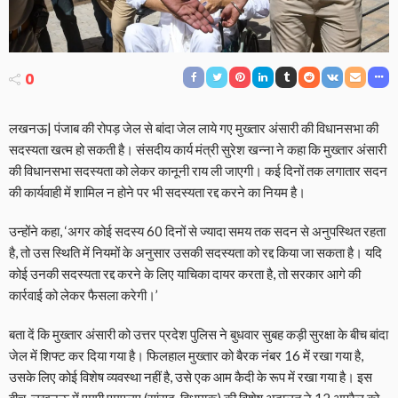
0
लखनऊ| पंजाब की रोपड़ जेल से बांदा जेल लाये गए मुख्तार अंसारी की विधानसभा की
सदस्यता खत्म हो सकती है। संसदीय कार्य मंत्री सुरेश खन्ना ने कहा कि मुख्तार अंसारी
की विधानसभा सदस्यता को लेकर कानूनी राय ली जाएगी। कई दिनों तक लगातार सदन
की कार्यवाही में शामिल न होने पर भी सदस्यता रद्द करने का नियम है।
उन्होंने कहा, ‘अगर कोई सदस्य 60 दिनों से ज्यादा समय तक सदन से अनुपस्थित रहता
है, तो उस स्थिति में नियमों के अनुसार उसकी सदस्यता को रद्द किया जा सकता है। यदि
कोई उनकी सदस्यता रद्द करने के लिए याचिका दायर करता है, तो सरकार आगे की
कार्रवाई को लेकर फैसला करेगी।’
बता दें कि मुख्तार अंसारी को उत्तर प्रदेश पुलिस ने बुधवार सुबह कड़ी सुरक्षा के बीच बांदा
जेल में श‍िफ्ट कर द‍िया गया है। फिलहाल मुख्तार को बैरक नंबर 16 में रखा गया है,
उसके लिए कोई विशेष व्यवस्था नहीं है, उसे एक आम कैदी के रूप में रखा गया है। इस