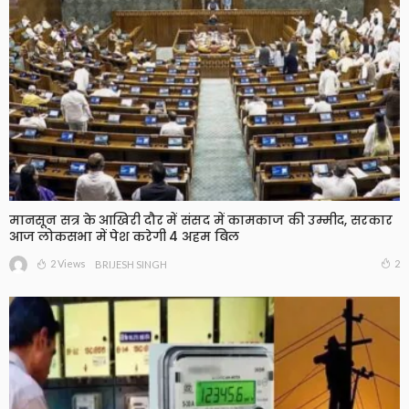
मानसून सत्र के आखिरी दौर में संसद में कामकाज की उम्मीद, सरकार
आज लोकसभा में पेश करेगी 4 अहम बिल
2 Views
2
BRIJESH SINGH