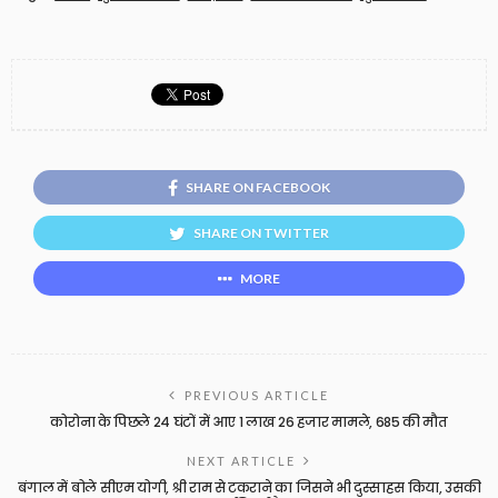
SHARE ON FACEBOOK
SHARE ON TWITTER
MORE
PREVIOUS ARTICLE
कोरोना के पिछले 24 घंटों में आए 1 लाख 26 हजार मामले, 685 की मौत
NEXT ARTICLE
बंगाल में बोले सीएम योगी, श्री राम से टकराने का जिसने भी दुस्साहस किया, उसकी