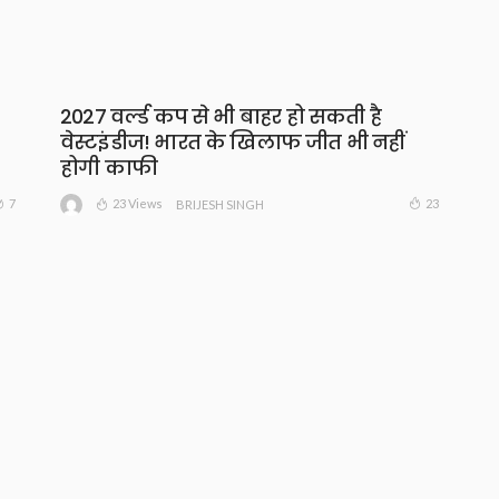
2027 वर्ल्ड कप से भी बाहर हो सकती है
वेस्टइंडीज! भारत के खिलाफ जीत भी नहीं
होगी काफी
23 Views
7
23
BRIJESH SINGH