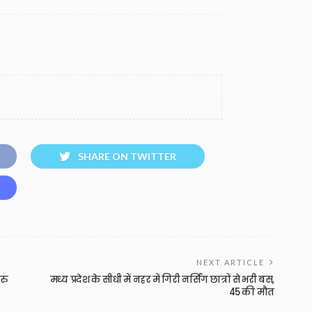
SHARE ON TWITTER
NEXT ARTICLE
 रु
मध्य प्रदेश के सीधी में नहर में गिरी नर्सिंग छात्रों से भरी बस,
45 की मौत