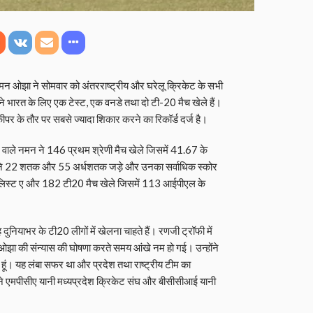
नमन ओझा ने सोमवार को अंतरराष्ट्रीय और घरेलू क्रिकेट के सभी
 ने भारत के लिए एक टेस्ट, एक वनडे तथा दो टी-20 मैच खेले हैं।
पर के तौर पर सबसे ज्यादा शिकार करने का रिकॉर्ड दर्ज है।
रने वाले नमन ने 146 प्रथम श्रेणी मैच खेले जिसमें 41.67 के
ोंने 22 शतक और 55 अर्धशतक जड़े और उनका सर्वाधिक स्कोर
 लिस्ट ए और 182 टी20 मैच खेले जिसमें 113 आईपीएल के
ुनियाभर के टी20 लीगों में खेलना चाहते हैं। रणजी ट्रॉफी में
 ओझा की संन्यास की घोषणा करते समय आंखे नम हो गई। उन्होंने
रहा हूं। यह लंबा सफर था और प्रदेश तथा राष्ट्रीय टीम का
ोंने एमपीसीए यानी मध्यप्रदेश क्रिकेट संघ और बीसीसीआई यानी