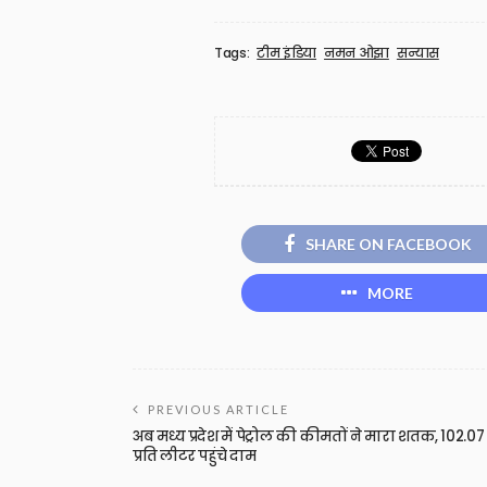
Tags:
टीम इंडिया
नमन ओझा
सन्यास
SHARE ON FACEBOOK
MORE
PREVIOUS ARTICLE
अब मध्य प्रदेश में पेट्रोल की कीमतों ने मारा शतक, 102.07
प्रति लीटर पहुंचे दाम