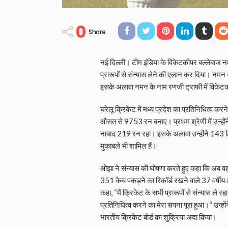
0
Share
नई दिल्ली। टीम इंडिया के विकेटकीपर बल्लेबाज 
प्रारूपों से संन्यास लेने की एलान कर दिया। नमन
इसके अलावा नमन के नाम रणजी ट्राफी में विकेटकी
घरेलू क्रिकेट में मध्य प्रदेश का प्रतिनिधित्व क
औसत से 9753 रन बनाए। प्रथम श्रेणी में उन्ह
नाबाद 219 रन रहा। इसके अलावा उन्होंने 143
मुकाबले भी शामिल हैं।
ओझा ने संन्यास की घोषणा करते हुए कहा कि अब वह द
351 कैच पकड़ने का रिकॉर्ड रखने वाले 37 वर्षीय
कहा, “मैं क्रिकेट के सभी प्रारूपों से संन्यास ले 
प्रतिनिधित्व करने का मेरा सपना पूरा हुआ।“ उन्ह
भारतीय क्रिकेट बोर्ड का शुक्रिया अदा किया।