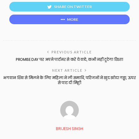
SHARE ON TWITTER
MORE
PREVIOUS ARTICLE
PROMISE DAY पर अपने पार्टनर से करें ये वादे, कभी नहीं टूटेगा रिश्ता
NEXT ARTICLE
भगवान शिव से मिलने के लिए महिला ने ली समाधि, परिजनों ने खुद खोदा गड्ढा, ऊपर
से पाट दी मिट्टी
BRIJESH SINGH