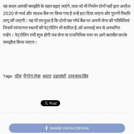
यह कदम आपसी समझौते के तहत बढ़ाए जाएंगे, तथा जो भी निर्माण दोनों पक्षों द्वारा अप्रैल
2020 से नार्थ और साउथ बैंक पर किया गया है उन्हें हटा दिया जाएगा और पुरानी स्थिति
लागू की जाएगी। यह भी तय हुआ है कि दोनों पक्ष नॉर्थ बैंक पर अपनी सेना की गतिविधियां
जिसमें परंपरागत स्थानों की पेट्रोलिंग भी शामिल है, को अस्थाई रूप से अस्थगित
रखेंग। पेट्रोलिंग तभी शुरू होगी जब सेना या राजनियिक स्तर पर आगे बातचीत करके
समझौता किया जाएगा।
Tags:
चीन
पैंगोंग लेक
भारत
रक्षामंत्री
राजनाथ सिंह
SHARE ON FACEBOOK