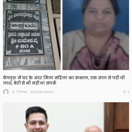
बेंगलुरु में घर के अंदर मिला महिला का कंकाल, एक साल से पड़ी थी
लाश, बेटी से भी नहीं था संपर्क
5 Views
5
BRIJESH SINGH