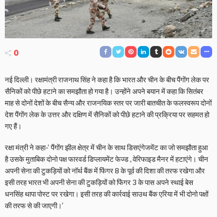
0
नई दिल्ली। रक्षामंत्री राजनाथ सिंह ने कहा है कि भारत और चीन के बीच पैंगोंग लेक पर
सैनिकों को पीछे हटाने का समझौता हो गया है। उन्होंने अपने बयान में कहा कि सितंबर
माह से दोनों देशों के बीच सैन्य और राजनयिक स्तर पर जारी बातचीत के फलस्वरूप दोनों
देश पैंगोंग लेक के उत्तर और दक्षिण में सैनिकों को पीछे हटाने की प्रक्रिया पर सहमत हो
गए हैं।
रक्षा मंत्री ने कहा-‘ पैंगोंग झील क्षेत्र में चीन के साथ डिसएंगेजमेंट का जो समझौता हुआ
है उसके मुताबिक दोनो पक्ष फारवर्ड डिप्लायमेंट फेज्ड , वेरिफाइड मैनर में हटाएंगे। चीन
अपनी सेना की टुकड़ियों को नॉर्थ बैंक में फिंगर 8 के पूर्व की दिशा की तरफ रखेगा और
इसी तरह भारत भी अपनी सेना की टुकड़ियों को फिंगर 3 के पास अपने स्थाई बेस
धनसिंह थापा पोस्ट पर रखेगा। इसी तरह की कार्रवाई साउथ बैंक एरिया में भी दोनो पक्षों
की तरफ से की जाएगी।’