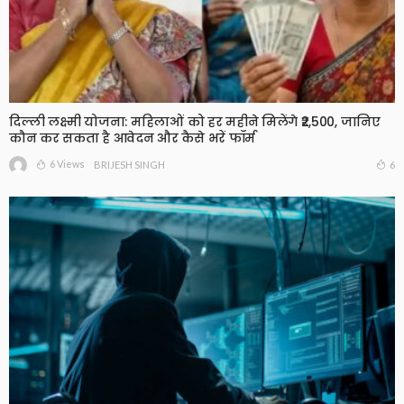
दिल्ली लक्ष्मी योजना: महिलाओं को हर महीने मिलेंगे ₹2,500, जानिए
कौन कर सकता है आवेदन और कैसे भरें फॉर्म
6 Views
6
BRIJESH SINGH