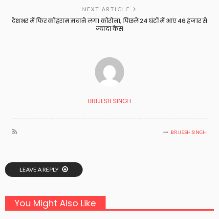
NEXT ARTICLE
देशभर में फिर कोहराम मचाने लगा कोरोना, पिछले 24 घंटों में आए 46 हजार से
ज्यादा केस
BRIJESH SINGH
BRIJESH SINGH
LEAVE A REPLY
You Might Also Like