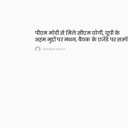
पीएम मोदी से मिले सीएम योगी, यूपी के
अहम मुद्दों पर मंथन, बैठक के एजेंडे पर सस्पे
BRIJESH SINGH