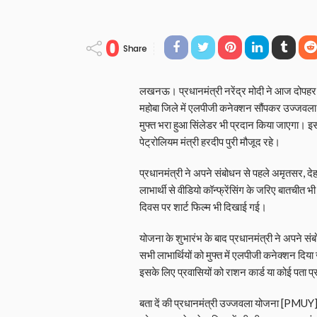
0
Share
लखनऊ। प्रधानमंत्री नरेंद्र मोदी ने आज दोपहर 12:
महोबा जिले में एलपीजी कनेक्शन सौंपकर उज्जवल
मुफ्त भरा हुआ सिंलेडर भी प्रदान किया जाएगा। इस 
पेट्रोलियम मंत्री हरदीप पुरी मौजूद रहे।
प्रधानमंत्री ने अपने संबोधन से पहले अमृतसर, दे
लाभार्थी से वीडियो कॉन्फ्रेंसिंग के जरिए बातचीत 
दिवस पर शार्ट फिल्म भी दिखाई गई।
योजना के शुभारंभ के बाद प्रधानमंत्री ने अपने सं
सभी लाभार्थियों को मुफ्त में एलपीजी कनेक्शन दि
इसके लिए प्रवासियों को राशन कार्ड या कोई पता 
बता दें की प्रधानमंत्री उज्जवला योजना [PMUY