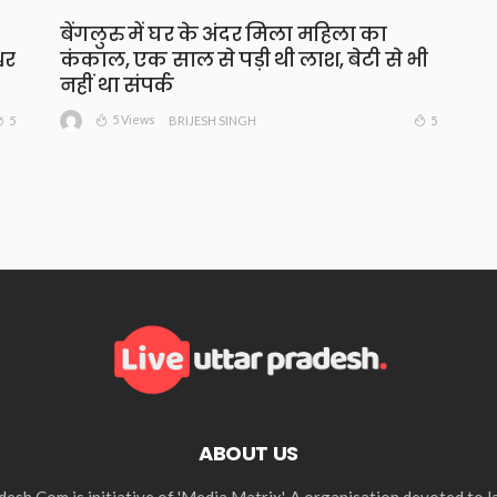
बेंगलुरु में घर के अंदर मिला महिला का
वर
कंकाल, एक साल से पड़ी थी लाश, बेटी से भी
नहीं था संपर्क
5 Views
5
5
BRIJESH SINGH
ABOUT US