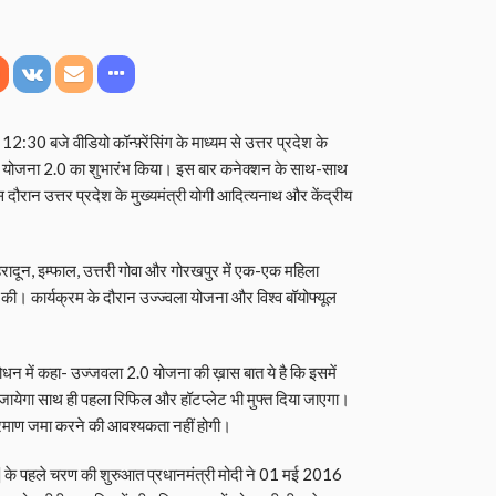
30 बजे वीडियो कॉन्फ़्रेंसिंग के माध्यम से उत्तर प्रदेश के
ा योजना 2.0 का शुभारंभ किया। इस बार कनेक्शन के साथ-साथ
दौरान उत्तर प्रदेश के मुख्यमंत्री योगी आदित्यनाथ और केंद्रीय
हरादून, इम्फाल, उत्तरी गोवा और गोरखपुर में एक-एक महिला
भी की। कार्यक्रम के दौरान उज्ज्वला योजना और विश्व बॉयोफ्यूल
बोधन में कहा- उज्जवला 2.0 योजना की ख़ास बात ये है कि इसमें
या जायेगा साथ ही पहला रिफिल और हॉटप्लेट भी मुफ्त दिया जाएगा।
प्रमाण जमा करने की आवश्यकता नहीं होगी।
] के पहले चरण की शुरुआत प्रधानमंत्री मोदी ने 01 मई 2016