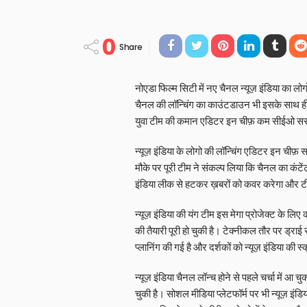
0
Share
नोएडा फिल्म सिटी में नए चैनल न्यूज़ इंडिया का लोग
चैनल की लॉन्चिंग का काउंटडाउन भी इसके साथ ही 
युवा टीम की कमान एडिटर इन चीफ़ कम सीईओ सरफ़र
न्यूज़ इंडिया के लोगो की लॉन्चिंग एडिटर इन चीफ़ 
मौके पर पूरी टीम ने संकल्प लिया कि चैनल का कंटें
इंडिया लीक से हटकर ख़बरों को कवर करेगा और टीव
न्यूज़ इंडिया की यंग टीम इस मेगा प्रोजेक्ट के लिए
की तैयारी पूरी हो चुकी है। टेक्नीकल तौर पर ड्र
प्लानिंग की गई है और दर्शकों को न्यूज़ इंडिया क
न्यूज़ इंडिया चैनल लॉन्च होने से पहले चर्चा में आ 
चुकी है। सोशल मीडिया प्लेटफॉर्म पर भी न्यूज़ इंडि