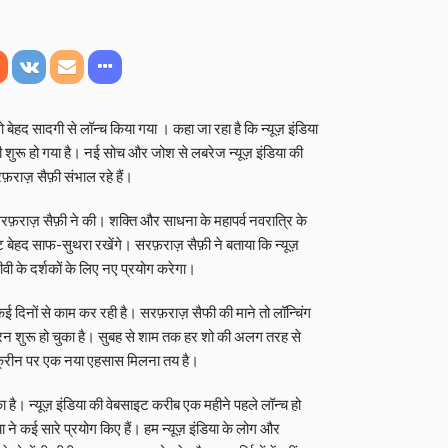
ो बेहद सादगी से लॉन्च किया गया । कहा जा रहा है कि न्यूज़ इंडिया
शुरू हो गया है। नई सोच और जोश से लबरेज न्यूज़ इंडिया की
ाज़ सैफ़ी संभाल रहे हैं।
सरफ़राज़ सैफ़ी ने की। शक्ति और साधना के महापर्व नवरात्रि के
ट बेहद साफ-सुथरा रखेंगे। सरफ़राज़ सैफ़ी ने बताया कि न्यूज़
ी के दर्शकों के लिए नए प्रयोग करेगा।
 कई दिनों से काम कर रही है। सरफ़राज़ सैफी की माने तो लॉन्चिंग
ाई रन शुरू हो चुका है। सुबह से शाम तक हर शो की अलग तरह से
ी स्क्रीन पर एक नया एहसास मिलना तय है।
चुका है। न्यूज़ इंडिया की वेबसाइट करीब एक महीने पहले लॉन्च हो
या ने कई सारे प्रयोग किए हैं। हम न्यूज़ इंडिया के लोग और