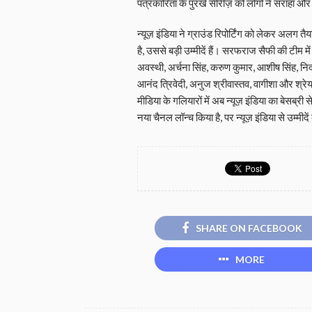
पत्रकारिता के पुरखे सीरीज़ को लोगों ने सराहा और य
न्यूज़ इंडिया ने ग्राउंड रिपोर्टिंग को लेकर अलग 
है, उससे बड़ी उम्मीदें हैं। सरफराज सैफी की टीम
अवस्थी, अर्चना सिंह, करुण कुमार, आशीष सिंह, नि
आनंद त्रिवेदी, अनुज श्रीवास्तव, वागीशा और श्रे
मीडिया के गलियारों में अब न्यूज़ इंडिया का बेसब्री स
नया चैनल लॉन्च किया है, पर न्यूज़ इंडिया से उम्मीदें 
SHARE ON FACEBOOK
MORE