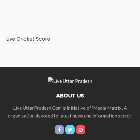
Live Cricket Score
ABOUT US
Live UttarPradesh.Com is initiative of 'Media Matrix', A
organisation devoted to latest news and information sector.