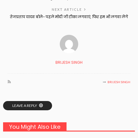
NEXT ARTICLE
तेजप्रताप यादव बोले- पहले मोदी जी टीका लगवाएं, फिर हम भी लगवा लेंगे
BRIJESH SINGH
BRIJESH SINGH
LEAVE A REPLY
You Might Also Like