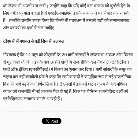
को लेकर भी अपनी राय रखी। उन्होंने कहा कि यदि कोई दल भाजपा को चुनौती देने के
लिए गंभीर प्रयास करता है तो एआईएमआईएम उसके साथ आने पर विचार कर सकती
है। हालांकि उन्होंने स्पष्ट किया कि किसी भी गठबंधन में उनकी पार्टी को सम्मानजनक
और बराबरी का दर्जा मिलना चाहिए।
टीएमसी में बगावत से बढ़ी सियासी हलचल
गौरतलब है कि 14 जून को टीएमसी के 20 बागी सांसदों ने लोकसभा अध्यक्ष ओम बिरला
से मुलाकात की थी। इसके बाद उन्होंने क्षेत्रीय राजनीतिक दल नेशनलिस्ट सिटीजन
पार्टी ऑफ इंडिया (एनसीपीआई) में विलय का ऐलान कर दिया। बागी सांसदों के समूह का
नेतृत्व कर रहीं काकोली घोष ने कहा कि सभी सांसदों ने सामूहिक रूप से नई राजनीतिक
दिशा में आगे बढ़ने का निर्णय लिया है। टीएमसी में इस बड़े घटनाक्रम के बाद पश्चिम
बंगाल की राजनीति में नई हलचल पैदा हो गई है, जिस पर विभिन्न राजनीतिक दलों की
प्रतिक्रियाएं लगातार सामने आ रही हैं।