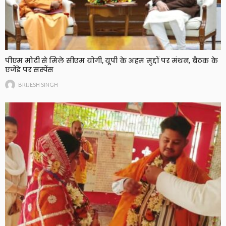
पीएम मोदी से मिले सीएम योगी, यूपी के अहम मुद्दों पर मंथन, बैठक के
एजेंडे पर सस्पेंस
BRIJESH SINGH