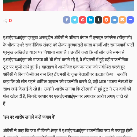
0
एआईएमआईएम प्रमुख असदुद्दीन ओवैसी ने पश्चिम बंगाल में तृणमूल कांग्रेस (टीएमसी)
के भीतर उभरे राजनीतिक संकट को लेकर मुख्यमंत्री ममता बनर्जी और समाजवादी पार्टी
प्रमुख अखिलेश यादव पर निशाना साधा है। उन्होंने कहा कि जो लोग लंबे समय से
एआईएमआईएम को भाजपा की ‘बी टीम’ बताते रहे हैं, वे टीएमसी में हुई बड़ी राजनीतिक
टूट पर चुप्पी साधे हुए हैं। बहराइच में आयोजित एक जनसभा को संबोधित करते हुए
ओवैसी ने बिना किसी का नाम लिए टीएमसी के कुछ नेताओं पर कटाक्ष किया। उन्होंने
कहा कि जो लोग पहले धार्मिक पहचान की राजनीति करते थे, वही आज भाजपा नेताओं के
साथ खड़े दिखाई दे रहे हैं। उन्होंने आरोप लगाया कि टीएमसी में हुई टूट ने उन दावों की
पोल खोल दी है, जिनके आधार पर एआईएमआईएम पर लगातार आरोप लगाए जाते रहे
हैं।
‘हम पर आरोप लगाने वाले जवाब दें’
ओवैसी ने कहा कि जब भी किसी क्षेत्र में एआईएमआईएम राजनीतिक रूप से मजबूत होती