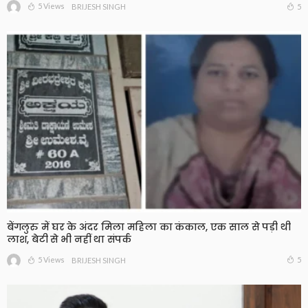
5 Views
5
BRIJESH SINGH
बेंगलुरु में घर के अंदर मिला महिला का कंकाल, एक साल से पड़ी थी
लाश, बेटी से भी नहीं था संपर्क
5 Views
5
BRIJESH SINGH