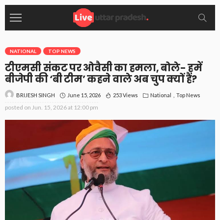
NATIONAL
TOP NEWS
टीएमसी संकट पर ओवैसी का हमला, बोले- हमें
बीजेपी की ‘बी टीम’ कहने वाले अब चुप क्यों हैं?
June 15, 2026
253 Views
National
Top News
BRIJESH SINGH
posted on
Jun. 15, 2026 at 12:00 pm