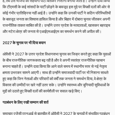
है, तब उसे भाजपा की सहयोगी पार्टी बताकर निशाना बनाया जाता है। उन्होंने दावा किया
कि टीएमसी के कई सांसदों के पार्टी छोड़ने के बावजूद इस मुद्दे पर विपक्षी दलों की ओर से
कोई गंभीर प्रतिक्रिया नहीं आई है। उन्होंने कहा कि उनकी पार्टी ने कठिन परिस्थितियों
के बावजूद जनता का विश्वास हासिल किया है और बिहार में दोबारा चुनाव जीतकर अपनी
राजनीतिक ताकत साबित की है। उन्होंने उत्तर प्रदेश के मतदाताओं, खासकर बहराइच
और मटेरा क्षेत्र की जनता से एआईएमआईएम का समर्थन करने की अपील की।
2027 के चुनाव पर भी दिया बयान
ओवैसी ने 2027 के उत्तर प्रदेश विधानसभा चुनाव का जिक्र करते हुए कहा कि युवाओं
के बीच राजनीतिक जागरूकता बढ़ रही है और वे अपनी स्वतंत्र राजनीतिक पहचान
बनाना चाहते हैं। उन्होंने दावा किया कि आने वाले समय में स्थानीय स्तर से नई नेतृत्व
क्षमता उभरकर सामने आएगी। साथ ही उन्होंने समाजवादी पार्टी पर भी निशाना साधते
हुए कहा कि जिन नेताओं और परिवारों को वर्षों तक जनता ने समर्थन दिया, वे क्षेत्र के
विकास की उम्मीदों पर खरे नहीं उतर सके। उन्होंने स्वास्थ्य और बुनियादी सुविधाओं के
मुद्दों को उठाते हुए विपक्षी दलों की कार्यशैली पर सवाल खड़े किए।
गठबंधन के लिए रखी सम्मान की शर्त
समाचार एजेंसी एएनआई से बातचीत में ओवैसी ने 2027 के चुनावों में संभावित गठबंधन