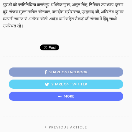
युवाओं को प्रतिनिधित्व करते हुए अभिषेक गुप्ता, अतुल सिंह, निखिल उपाध्याय, कृष्णा
दुबे, संजय शुक्ला सचिन सोनकर, जगदीश श्रीवास्तव, प्रहलाद जी, अखिलेश कुमार
व्यापारी समाज से अल्केश सोती, आदेश वर्मा सहित सैकड़ो की संख्या में हिंदू साथी
उपस्थित रहे।
SHARE ON FACEBOOK
SHARE ON TWITTER
MORE
PREVIOUS ARTICLE