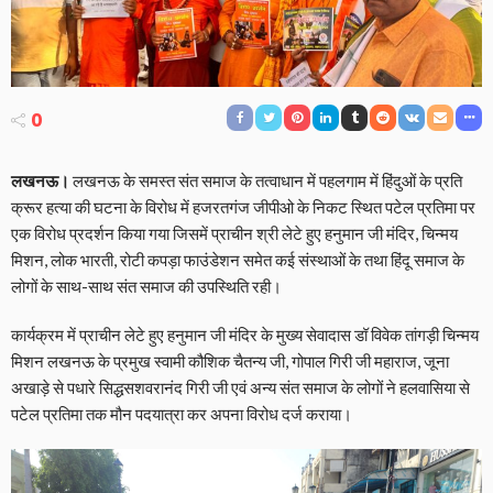
0
लखनऊ।
लखनऊ के समस्त संत समाज के तत्वाधान में पहलगाम में हिंदुओं के प्रति
क्रूर हत्या की घटना के विरोध में हजरतगंज जीपीओ के निकट स्थित पटेल प्रतिमा पर
एक विरोध प्रदर्शन किया गया जिसमें प्राचीन श्री लेटे हुए हनुमान जी मंदिर, चिन्मय
मिशन, लोक भारती, रोटी कपड़ा फाउंडेशन समेत कई संस्थाओं के तथा हिंदू समाज के
लोगों के साथ-साथ संत समाज की उपस्थिति रही।
कार्यक्रम में प्राचीन लेटे हुए हनुमान जी मंदिर के मुख्य सेवादास डॉ विवेक तांगड़ी चिन्मय
मिशन लखनऊ के प्रमुख स्वामी कौशिक चैतन्य जी, गोपाल गिरी जी महाराज, जूना
अखाड़े से पधारे सिद्धसशवरानंद गिरी जी एवं अन्य संत समाज के लोगों ने हलवासिया से
पटेल प्रतिमा तक मौन पदयात्रा कर अपना विरोध दर्ज कराया।