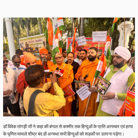
डॉ विवेक तांगड़ी जी ने कहा की बंगाल से कश्मीर तक हिन्दुओं के प्रति अत्यचार एवं हत्या
के घृणित मामाले शीघ्र बंद हों अन्यथा सभी हिन्दुओं को सड़कों पर उतरना पड़ेगा।