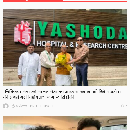
“चिकित्सा सेवा को मानव सेवा का माध्यम बनाना डॉ. दिनेश अरोड़ा
की सबसे बड़ी विशेषता” : जमाल सिद्दीकी
5 Views
5
BRIJESH SINGH