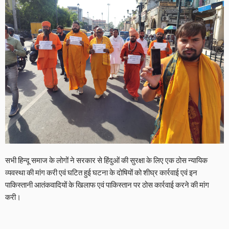
सभी हिन्दू समाज के लोगों ने सरकार से हिंदुओं की सुरक्षा के लिए एक ठोस न्यायिक
व्यवस्था की मांग करी एवं घटित हुई घटना के दोषियों को शीघ्र कार्रवाई एवं इन
पाकिस्तानी आतंकवादियों के खिलाफ एवं पाकिस्तान पर ठोस कार्रवाई करने की मांग
करी।