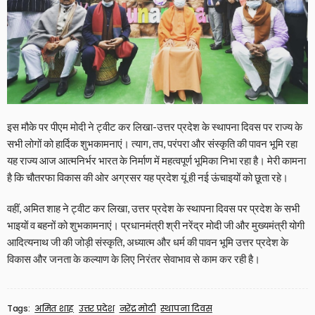
इस मौके पर पीएम मोदी ने ट्वीट कर लिखा-उत्तर प्रदेश के स्थापना दिवस पर राज्य के
सभी लोगों को हार्दिक शुभकामनाएं। त्याग, तप, परंपरा और संस्कृति की पावन भूमि रहा
यह राज्य आज आत्मनिर्भर भारत के निर्माण में महत्वपूर्ण भूमिका निभा रहा है। मेरी कामना
है कि चौतरफा विकास की ओर अग्रसर यह प्रदेश यूं ही नई ऊंचाइयों को छूता रहे।
वहीं, अमित शाह ने ट्वीट कर लिखा, उत्तर प्रदेश के स्थापना दिवस पर प्रदेश के सभी
भाइयों व बहनों को शुभकामनाएं। प्रधानमंत्री श्री नरेंद्र मोदी जी और मुख्यमंत्री योगी
आदित्यनाथ जी की जोड़ी संस्कृति, अध्यात्म और धर्म की पावन भूमि उत्तर प्रदेश के
विकास और जनता के कल्याण के लिए निरंतर सेवाभाव से काम कर रही है।
Tags:
अमित शाह
उत्तर प्रदेश
नरेंद्र मोदी
स्थापना दिवस