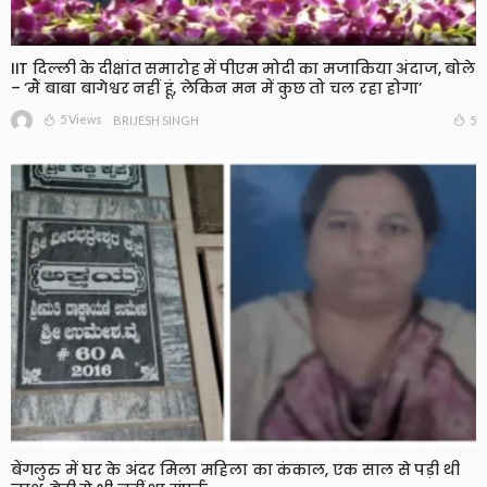
IIT दिल्ली के दीक्षांत समारोह में पीएम मोदी का मजाकिया अंदाज, बोले
– ‘मैं बाबा बागेश्वर नहीं हूं, लेकिन मन में कुछ तो चल रहा होगा’
5 Views
5
BRIJESH SINGH
बेंगलुरु में घर के अंदर मिला महिला का कंकाल, एक साल से पड़ी थी