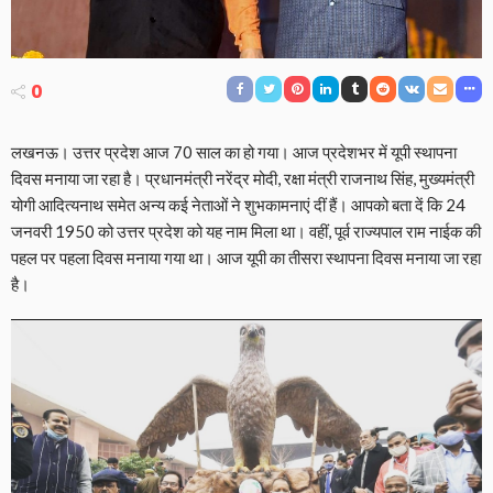
0
लखनऊ। उत्तर प्रदेश आज 70 साल का हो गया। आज प्रदेशभर में यूपी स्थापना
दिवस मनाया जा रहा है। प्रधानमंत्री नरेंद्र मोदी, रक्षा मंत्री राजनाथ सिंह, मुख्यमंत्री
योगी आदित्यनाथ समेत अन्य कई नेताओं ने शुभकामनाएं दीं हैं। आपको बता दें कि 24
जनवरी 1950 को उत्तर प्रदेश को यह नाम मिला था। वहीं, पूर्व राज्यपाल राम नाईक की
पहल पर पहला दिवस मनाया गया था। आज यूपी का तीसरा स्थापना दिवस मनाया जा रहा
है।