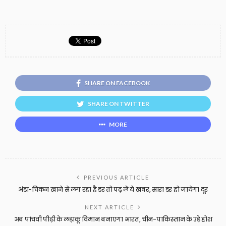
SHARE ON FACEBOOK
SHARE ON TWITTER
MORE
PREVIOUS ARTICLE
अंडा-चिकन खाने से लग रहा है डर तो पढ़ लें ये खबर, सारा डर हो जायेगा दूर
NEXT ARTICLE
अब पांचवी पीढ़ी के लड़ाकू विमान बनाएगा भारत, चीन-पाकिस्तान के उड़े होश