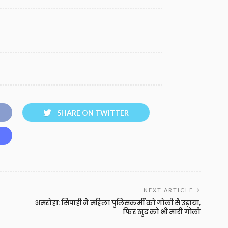
SHARE ON TWITTER
NEXT ARTICLE
अमरोहा: सिपाही ने महिला पुलिसकर्मी को गोली से उड़ाया,
फिर खुद को भी मारी गोली