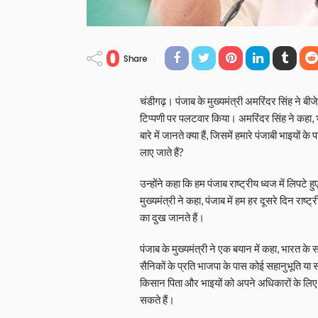
0
Share
चंडीगढ़। पंजाब के मुख्यमंत्री अमरिंदर सिंह ने बी
टिप्पणी पर पलटवार किया। अमरिंदर सिंह ने कहा, भ
बारे में जानते क्या हैं, जिसमें हमारे पंजाबी भाइयों
लाए जाते हैं?
उन्होंने कहा कि हम पंजाब राष्ट्रीय ध्वज में लिपटे 
मुख्यमंत्री ने कहा, पंजाब में हम हर दूसरे दिन राष्ट्
का दुख जानते हैं।
पंजाब के मुख्यमंत्री ने एक बयान में कहा, भारत क
सैनिकों के प्रति भाजपा के पास कोई सहानुभूति या 
किसान पिता और भाइयों को अपने अधिकारों के लिए ल
सकते हैं।