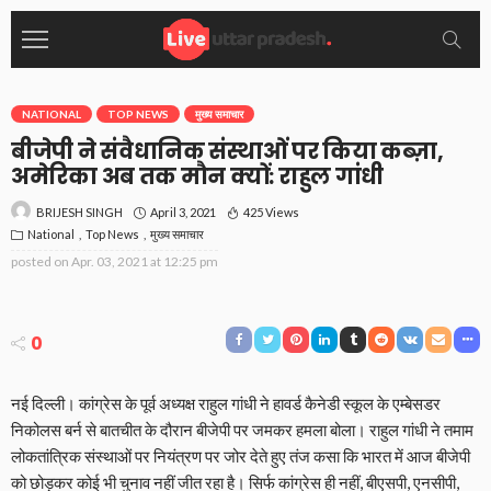
NATIONAL
TOP NEWS
मुख्य समाचार
बीजेपी ने संवैधानिक संस्थाओं पर किया कब्ज़ा,
अमेरिका अब तक मौन क्यों: राहुल गांधी
April 3, 2021
425 Views
BRIJESH SINGH
National
Top News
मुख्य समाचार
posted on
Apr. 03, 2021 at 12:25 pm
0
नई दिल्ली। कांग्रेस के पूर्व अध्यक्ष राहुल गांधी ने हावर्ड कैनेडी स्कूल के एम्बेसडर
निकोलस बर्न से बातचीत के दौरान बीजेपी पर जमकर हमला बोला। राहुल गांधी ने तमाम
लोकतांत्रिक संस्थाओं पर नियंत्रण पर जोर देते हुए तंज कसा कि भारत में आज बीजेपी
को छोड़कर कोई भी चुनाव नहीं जीत रहा है। सिर्फ कांग्रेस ही नहीं, बीएसपी, एनसीपी,