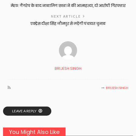
मेरठ: गैंगरेप के बाद नाबालिग छात्रा ने की आत्महत्या, दो आरोपी गिरफ्तार
NEXT ARTICLE
एक्ट्रेस दीक्षा सिंह जौनपुर से लड़ेंगी पंचायत चुनाव
BRIJESH SINGH
BRIJESH SINGH
LEAVE A REPLY
You Might Also Like