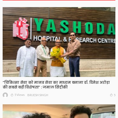
“चिकित्सा सेवा को मानव सेवा का माध्यम बनाना डॉ. दिनेश अरोड़ा
की सबसे बड़ी विशेषता” : जमाल सिद्दीकी
5 Views
5
BRIJESH SINGH