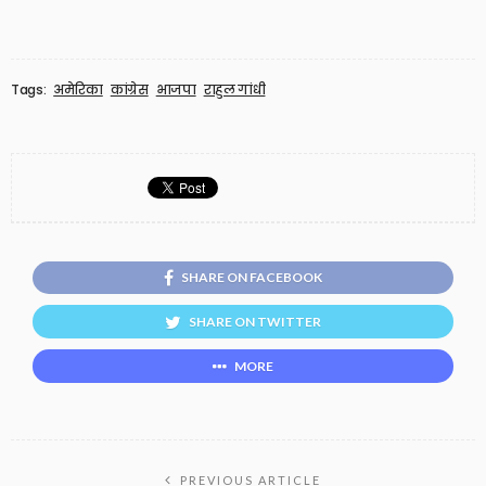
Tags:
अमेरिका
कांग्रेस
भाजपा
राहुल गांधी
SHARE ON FACEBOOK
SHARE ON TWITTER
MORE
PREVIOUS ARTICLE