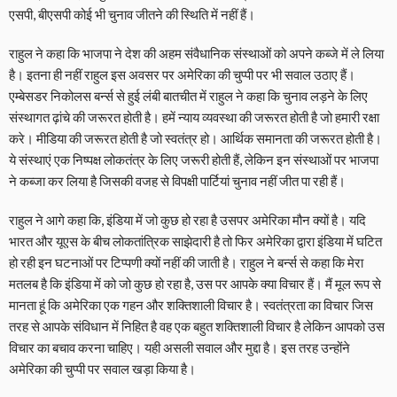
एसपी, बीएसपी कोई भी चुनाव जीतने की स्थिति में नहीं हैं।
राहुल ने कहा कि भाजपा ने देश की अहम संवैधानिक संस्थाओं को अपने कब्जे में ले लिया
है। इतना ही नहीं राहुल इस अवसर पर अमेरिका की चुप्पी पर भी सवाल उठाए हैं।
एम्बेसडर निकोलस बर्न्स से हुई लंबी बातचीत में राहुल ने कहा कि चुनाव लड़ने के लिए
संस्थागत ढ़ांचे की जरूरत होती है। हमें न्याय व्यवस्था की जरूरत होती है जो हमारी रक्षा
करे। मीडिया की जरूरत होती है जो स्वतंत्र हो। आर्थिक समानता की जरूरत होती है।
ये संस्थाएं एक निष्पक्ष लोकतंत्र के लिए जरूरी होती हैं, लेकिन इन संस्थाओं पर भाजपा
ने कब्जा कर लिया है जिसकी वजह से विपक्षी पार्टियां चुनाव नहीं जीत पा रही हैं।
राहुल ने आगे कहा कि, इंडिया में जो कुछ हो रहा है उसपर अमेरिका मौन क्यों है। यदि
भारत और यूएस के बीच लोकतांत्रिक साझेदारी है तो फिर अमेरिका द्वारा इंडिया में घटित
हो रही इन घटनाओं पर टिप्पणी क्यों नहीं की जाती है। राहुल ने बर्न्स से कहा कि मेरा
मतलब है कि इंडिया में को जो कुछ हो रहा है, उस पर आपके क्या विचार हैं। मैं मूल रूप से
मानता हूं कि अमेरिका एक गहन और शक्तिशाली विचार है। स्वतंत्रता का विचार जिस
तरह से आपके संविधान में निहित है वह एक बहुत शक्तिशाली विचार है लेकिन आपको उस
विचार का बचाव करना चाहिए। यही असली सवाल और मुद्दा है। इस तरह उन्होंने
अमेरिका की चुप्पी पर सवाल खड़ा किया है।