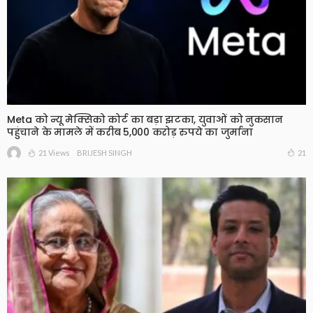
Meta को न्यू मेक्सिको कोर्ट का बड़ा झटका, युवाओं को नुकसान
पहुंचाने के मामले में करीब 5,000 करोड़ रुपये का जुर्माना
21 Views
21
BRIJESH SINGH