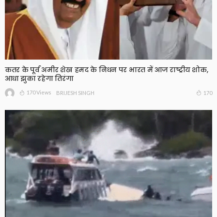
कतर के पूर्व अमीर शेख हमद के निधन पर भारत में आज राष्ट्रीय शोक,
आधा झुका रहेगा तिरंगा
170 Views
170
BRIJESH SINGH