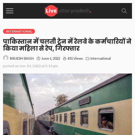
INTERNATIONAL
पाकिस्तान में चलती ट्रेन में रेलवे के कर्मचारियों ने
किया महिला से रेप, गिरफ्तार
June 1, 2022
451 Views
International
BRIJESH SINGH
posted on
Jun. 01, 2022 at 3:15 pm