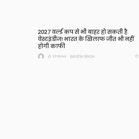
2027 वर्ल्ड कप से भी बाहर हो सकती है
वेस्टइंडीज! भारत के खिलाफ जीत भी नहीं
होगी काफी
13 Views
BRIJESH SINGH