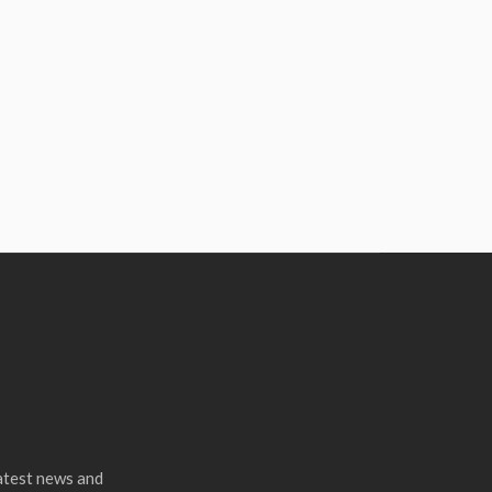
latest news and