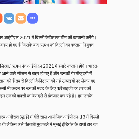
 आईपीएल 2021 में दिल्ली कैपिटल्स टीम की कप्तानी करेंगे।
बाहर हो गए हैं जिसके बाद ऋषभ को दिल्ली का कप्तान नियुक्त
ुए लिखा, ‘ऋषभ पंत आईपीएल 2021 में हमारे कप्तान होंगे। भारत-
र आने वाले सीजन से बाहर हो गए हैं और उनकी गैरमौजूदगी में
तान बने हैं तब से दिल्ली कैपिटल्स को नई ऊंचाइयों पर लेकर गए
 किसी भी कदम पर उनकी मदद के लिए फ्रेंचाइजी हर तरह की
हम उनकी वापसी का बेसब्री से इंतजार कर रहे हैं। हम उनके
रब अमीरात (यूएई) में बीते साल आयोजित आईपीएल-13 में दिल्ली
 थी लेकिन उसे खिताबी मुकाबले में मुम्बई इंडियंस के हाथों हार का