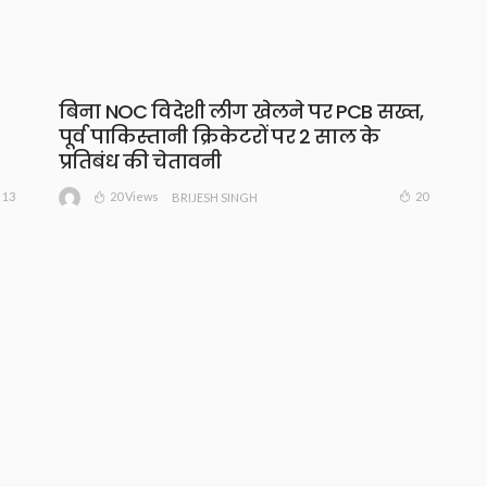
बिना NOC विदेशी लीग खेलने पर PCB सख्त,
पूर्व पाकिस्तानी क्रिकेटरों पर 2 साल के
प्रतिबंध की चेतावनी
20 Views
13
20
BRIJESH SINGH