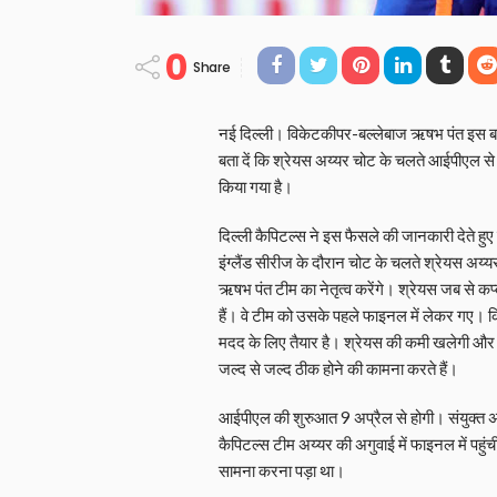
0
Share
नई दिल्ली। विकेटकीपर-बल्लेबाज ऋषभ पंत इस बार
बता दें कि श्रेयस अय्यर चोट के चलते आईपीएल से 
किया गया है।
दिल्ली कैपिटल्स ने इस फैसले की जानकारी देते ह
इंग्लैंड सीरीज के दौरान चोट के चलते श्रेयस अय्य
ऋषभ पंत टीम का नेतृत्व करेंगे। श्रेयस जब से कप्
हैं। वे टीम को उसके पहले फाइनल में लेकर गए।
मदद के लिए तैयार है। श्रेयस की कमी खलेगी और 
जल्द से जल्द ठीक होने की कामना करते हैं।
आईपीएल की शुरुआत 9 अप्रैल से होगी। संयुक्त अ
कैपिटल्स टीम अय्यर की अगुवाई में फाइनल में पहुंची
सामना करना पड़ा था।