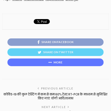
SHARE ON FACEBOOK
SHARE ON TWITTER
MORE
PREVIOUS ARTICLE
कोविड-19 की कुल टेस्टिंग में कम से कम 60% टेस्ट RT-PCR के माध्यम से सुनिश्चित
किए जाएं: योगी आदित्यनाथ
NEXT ARTICLE