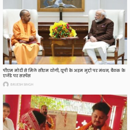
पीएम मोदी से मिले सीएम योगी, यूपी के अहम मुद्दों पर मंथन, बैठक के
एजेंडे पर सस्पेंस
BRIJESH SINGH