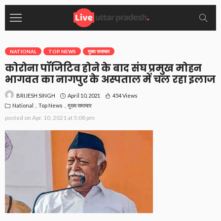
NATIONAL
TOP NEWS
मुख्य समाचार
कोरोना पॉजिटिव होने के बाद संघ प्रमुख मोहन
भागवत का नागपुर के अस्पताल में चल रहा इलाज
April 10, 2021
454 Views
BRIJESH SINGH
National
Top News
मुख्य समाचार
posted on
Apr. 10, 2021 at 5:08 pm