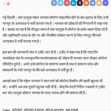
0
नई दिल्ली। संघ प्रमुख मोहन भागवत कोरोना संक्रमित होने के बाद इलाज के लिए उन्हें
नागपुर के अस्पताल में भर्ती कराया गया है। भागवत को डॉक्टरों की निगरानी में रखा गया
है। बताया जा रहा है कि मौजूदा समय में संघ प्रमुख में कोरोना के हल्के लक्षण दिख रहे हैं
और एहतियाती उपाय के तौर पर और नियमित परीक्षण करने के लिए नागपुर किंग्सवे
अस्पताल में भर्ती कराया गया है।
इस बात की जानकारी संघ ने ट्वीट कर दी है। ट्वीट में कहा गया है कि राष्ट्रीय
स्वयंसेवक संघ के परमपूजनीय सरसंघचालक डॉ. मोहनजी भागवत आज दोपहर कोरोना
पॉजिटिव हुये है। अभी उन्हें कोरोना के सामान्य लक्षण हैं तथा वे सामान्य जांच और
सावधानी के नाते नागपुर के किंग्ज़वे अस्पताल में भर्ती हुए हैं।
आपको बता दें कि मोहन भागवत ने सात मार्च को कोरोना वैक्सीन की पहली खुराक ली
थी। उन्होंने अब तक दूसरी खुराक नहीं ली है। केंद्रीय मंत्री नितिन गडकरी ने ट्वीट
कर संघ प्रमुख डॉक्टर भागवत के जल्द स्वस्थ होने की कामना की है।
Tags:
कोरोना
कोरोना वायरस
मोहन भागवत
संघ प्रमुख