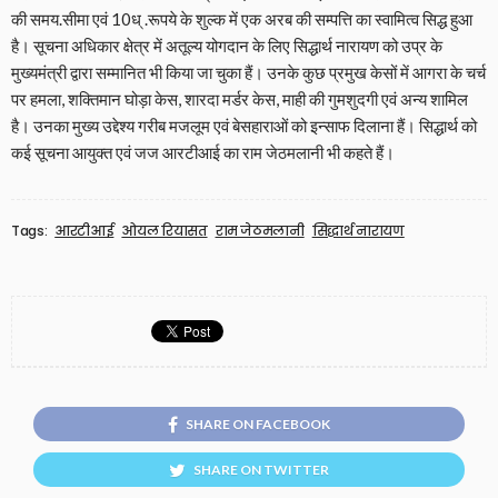
की समय.सीमा एवं 10ध् .रूपये के शुल्क में एक अरब की सम्पत्ति का स्वामित्व सिद्ध हुआ
है। सूचना अधिकार क्षेत्र में अतूल्य योगदान के लिए सिद्धार्थ नारायण को उप्र के
मुख्यमंत्री द्वारा सम्मानित भी किया जा चुका हैं। उनके कुछ प्रमुख केसों में आगरा के चर्च
पर हमला, शक्तिमान घोड़ा केस, शारदा मर्डर केस, माही की गुमशुदगी एवं अन्य शामिल
है। उनका मुख्य उद्देश्य गरीब मजलूम एवं बेसहाराओं को इन्साफ दिलाना हैं। सिद्धार्थ को
कई सूचना आयुक्त एवं जज आरटीआई का राम जेठमलानी भी कहते हैं।
Tags:
आरटीआई
ओयल रियासत
राम जेठमलानी
सिद्धार्थ नारायण
SHARE ON FACEBOOK
SHARE ON TWITTER