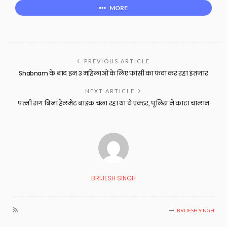
MORE
PREVIOUS ARTICLE
Shabnam के बाद इन 3 महिलाओं के लिए फांसी का फंदा कर रहा इंतजार
NEXT ARTICLE
पत्नी संग बिना हेलमेट बाइक चला रहा था ये एक्टर, पुलिस ने काटा चालान
BRIJESH SINGH
BRIJESH SINGH