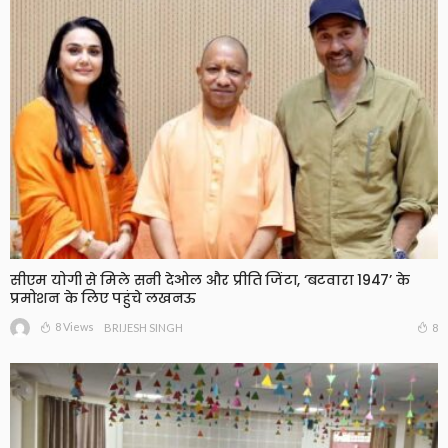
सीएम योगी से मिले सनी देओल और प्रीति जिंटा, ‘बटवारा 1947’ के
प्रमोशन के लिए पहुंचे लखनऊ
8 Views
8
BRIJESH SINGH