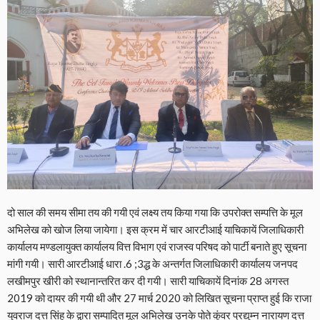
दो साल की समय सीमा तय की गयी एवं लक्ष्य तय किया गया कि उपरोक्त सम्पत्ति के मूल
अभिलेख को खोज लिया जायेगा। इस क्रम में चार आरटीआई याचिकायें जिलाधिकारी
कार्यालय मण्डलायुक्त कार्यालय वित्त विभाग एवं राजस्व परिषद को पार्टी बनाते हुए सूचना
मांगी गयी। सारी आरटीआई धारा .6 ;3द्ध के अन्तर्गत जिलाधिकारी कार्यालय जनपद
लखीमपुर खीरी को स्थानान्तरित कर दी गयी। सारी याचिकायें दिनांक 28 अगस्त
2019 को दायर की गयी थी और 27 मार्च 2020 को लिखित सूचना प्राप्त हुई कि राजा
युवराज दत्त सिंह के द्वारा सम्पादित मूल अभिलेख उनके पोते कुंवर प्रद्युम्न नारायण दत्त