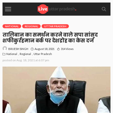
NATIONAL
REGIONAL
UTTAR PRADESH
तालिबान का समर्थन करने वाले सपा सांसद
शफीकुर्रहमान बर्क पर देशद्रोह का केस दर्ज
August 18, 2021
314 Views
BRIJESH SINGH
National
Regional
Uttar Pradesh
posted on
Aug. 18, 2021 at 6:07 pm