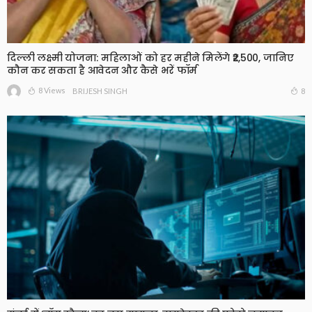
दिल्ली लक्ष्मी योजना: महिलाओं को हर महीने मिलेंगे ₹2,500, जानिए
कौन कर सकता है आवेदन और कैसे भरें फॉर्म
8 Views
8
BRIJESH SINGH