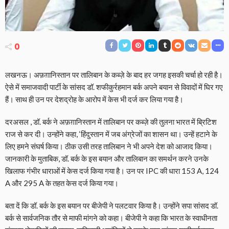
0
लखनऊ। अफ़ग़ानिस्तान पर तालिबान के कब्ज़े के बाद हर जगह इसकी चर्चा हो रही है।
ऐसे में समाजवादी पार्टी के सांसद डॉ. शफीकुर्रहमान बर्क अपने बयान से विवादों में घिर गए
हैं। साथ ही उन पर देशद्रोह के आरोप में केस भी दर्ज कर लिया गया है।
दरअसल , डॉ. बर्क ने अफ़ग़ानिस्तान में तालिबान पर कब्ज़े की तुलना भारत में ब्रिटिश
राज से कर दी। उन्होंने कहा, ‘हिंदुस्तान में जब अंग्रेजों का शासन था। उन्हें हटाने के
लिए हमने संघर्ष किया। ठीक उसी तरह तालिबान ने भी अपने देश को आजाद किया।
जानकारी के मुताबिक, डॉ. बर्क के इस बयान और तालिबान का समर्थन करने उनके
खिलाफ गंभीर धाराओं में केस दर्ज किया गया है। उन पर IPC की धारा 153 A, 124
A और 295 A के तहत केस दर्ज किया गया।
बता दें कि डॉ. बर्क के इस बयान पर बीजेपी ने पलटवार किया है। उन्होंने सपा सांसद डॉ.
बर्क से सार्वजनिक तौर से माफी मांगने को कहा। बीजेपी ने कहा कि भारत के स्वाधीनता