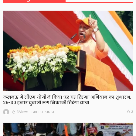
लखनऊ में सीएम योगी ने किया ‘हर घर तिरंगा’ अभियान का शुभारंभ,
25-30 हजार युवाओं संग निकाली तिरंगा यात्रा
3 Views
3
BRIJESH SINGH