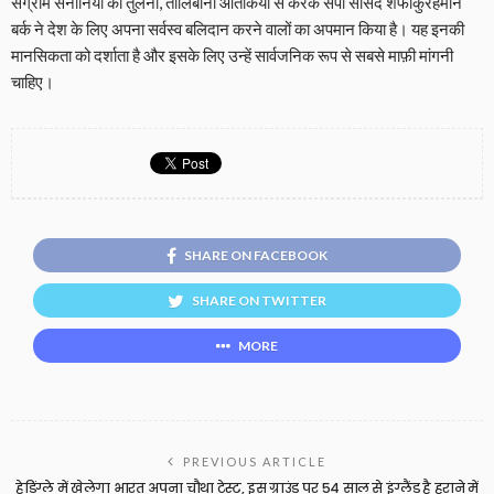
संग्राम सेनानियों की तुलना, तालिबानी आतंकियों से करके सपा सांसद शफीकुर्रहमान
बर्क ने देश के लिए अपना सर्वस्व बलिदान करने वालों का अपमान किया है। यह इनकी
मानसिकता को दर्शाता है और इसके लिए उन्हें सार्वजनिक रूप से सबसे माफ़ी मांगनी
चाहिए।
SHARE ON FACEBOOK
SHARE ON TWITTER
MORE
PREVIOUS ARTICLE
हेडिंग्ले में खेलेगा भारत अपना चौथा टेस्ट, इस ग्राउंड पर 54 साल से इंग्लैंड है हराने में