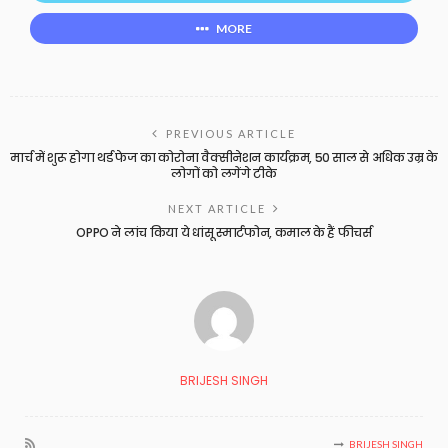
MORE
PREVIOUS ARTICLE
मार्च में शुरू होगा थर्ड फेज का कोरोना वैक्सीनेशन कार्यक्रम, 50 साल से अधिक उम्र के
लोगों को लगेंगे टीके
NEXT ARTICLE
OPPO ने लांच किया ये धांसू स्मार्टफोन, कमाल के हैं फीचर्स
BRIJESH SINGH
BRIJESH SINGH