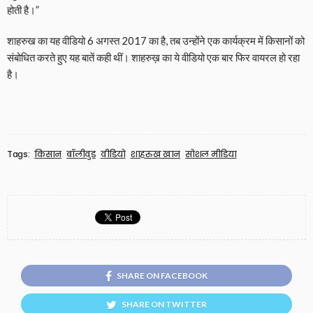
होती है।”
शाहरुख का यह वीडियो 6 अगस्त 2017 का है, तब उन्होंने एक कार्यक्रम में किसानों को
संबोधित करते हुए यह बातें कही थीं। शाहरुख़ का ये वीडियो एक बार फिर वायरल हो रहा
है।
Tags:
किसान
बॉलीवुड
वीडियो
शाहरुख खान
सोशल मीडिया
SHARE ON FACEBOOK
SHARE ON TWITTER