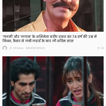
‘गजनी’ और ‘लगान’ के अभिनेता प्रदीप रावत का 74 वर्ष की उम्र में
निधन, कैंसर से लंबी लड़ाई के बाद ली अंतिम सांस
14 Views
14
BRIJESH SINGH