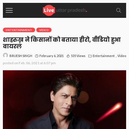
ENTERTAINMENT
VIDEO
शाहरुख़ ने किसानों को बताया हीरो, वीडियो हुआ
वायरल
February 6, 2021
535 Views
Entertainment
Video
BRIJESH SINGH
posted on
Feb. 06, 2021 at 6:07 pm