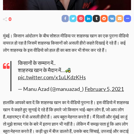
0
मुंबई। किसान आंदोलन के बीच सोशल मीडिया पर शाहरुख खान का एक पुराना वीडियो
वायरल हो रहा है जिसमें शाहरुख किसानों को असली हीरो कहते दिखाई दे रहे हैं। कई
लोग शाहरुख के इस वीडियो को हाल ही का बता कर भी शेयर कर रहे हैं।
किसानों के सम्मान में..
शाहरुख खान के मैदान में…
pic.twitter.com/x1uLKdzKHs
— Manu Azad (@manuazad_)
February 5, 2021
हालांकि आपको बता दें कि शाहरुख खान का ये वीडियो पुराना है। इस वीडियो में शाहरुख
खान ये कहते हुए सुनाई दे रहे हैं कि हमारे जो किसान भाई-बहन लोग हैं, जो आप लोग
हैं..महाराष्ट्र में वो असली हीरो हैं। आप बहुत मेहनत करते हैं। मैं दिल्ली और मुंबई का हूं
तो मुझे शायद गांव के बारे में इतना ज्ञान भी नहीं है। लेकिन मैं समझ पाता हूं कि आप लोग
बहुत मेहनत करते हैं। कड़ी धूप में बीज डालते हैं, उसके बाद सिंचाई, उपजाई और कटाई