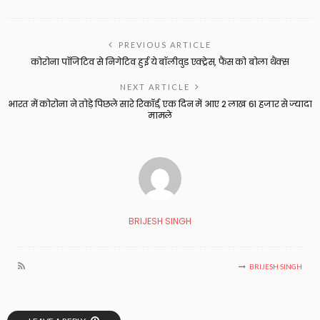
PREVIOUS ARTICLE
कोरोना पॉजिटिव से निगेटिव हुई ये बॉलीवुड एक्ट्रेस, फैंस को बोला थैंक्स
NEXT ARTICLE
भारत में कोरोना ने तोड़े पिछले सारे रिकॉर्ड, एक दिन में आए 2 लाख 61 हजार से ज्यादा
मामले
BRIJESH SINGH
BRIJESH SINGH