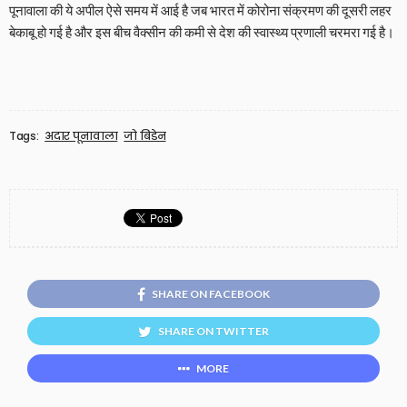
पूनावाला की ये अपील ऐसे समय में आई है जब भारत में कोरोना संक्रमण की दूसरी लहर
बेकाबू हो गई है और इस बीच वैक्सीन की कमी से देश की स्वास्थ्य प्रणाली चरमरा गई है।
Tags:
अदार पूनावाला
जो बिडेन
SHARE ON FACEBOOK
SHARE ON TWITTER
MORE