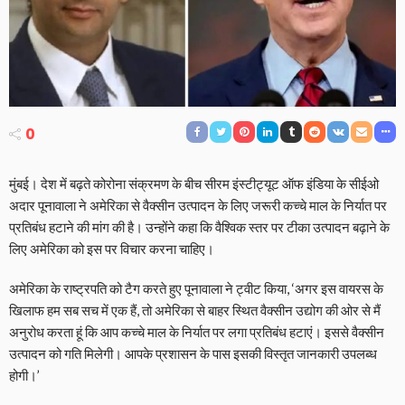
0
मुंबई। देश में बढ़ते कोरोना संक्रमण के बीच सीरम इंस्टीट्यूट ऑफ इंडिया के सीईओ
अदार पूनावाला ने अमेरिका से वैक्सीन उत्पादन के लिए जरूरी कच्चे माल के निर्यात पर
प्रतिबंध हटाने की मांग की है। उन्होंने कहा कि वैश्विक स्तर पर टीका उत्पादन बढ़ाने के
लिए अमेरिका को इस पर विचार करना चाहिए।
अमेरिका के राष्ट्रपति को टैग करते हुए पूनावाला ने ट्वीट किया, ‘अगर इस वायरस के
खिलाफ हम सब सच में एक हैं, तो अमेरिका से बाहर स्थित वैक्सीन उद्योग की ओर से मैं
अनुरोध करता हूं कि आप कच्चे माल के निर्यात पर लगा प्रतिबंध हटाएं। इससे वैक्सीन
उत्पादन को गति मिलेगी। आपके प्रशासन के पास इसकी विस्तृत जानकारी उपलब्ध
होगी।’