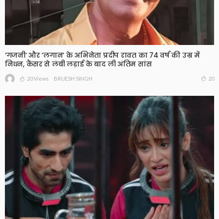
‘गजनी’ और ‘लगान’ के अभिनेता प्रदीप रावत का 74 वर्ष की उम्र में
निधन, कैंसर से लंबी लड़ाई के बाद ली अंतिम सांस
20 Views
20
BRIJESH SINGH