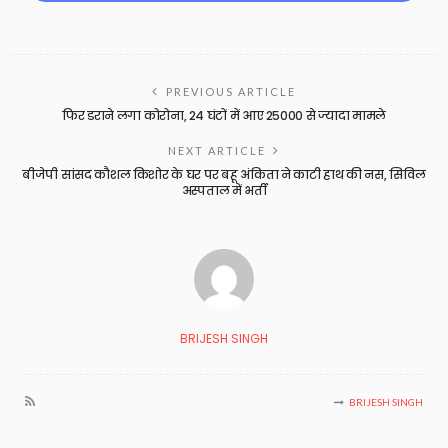
PREVIOUS ARTICLE
फिर डराने लगा कोरोना, 24 घंटों में आए 25000 से ज्यादा मामले
NEXT ARTICLE
बीजेपी सांसद कौशल किशोर के घर पर बहू अंकिता ने काटी हाथ की नस, सिविल
अस्पताल में भर्ती
BRIJESH SINGH
BRIJESH SINGH