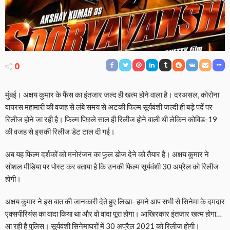
0
मुंबई। अक्षय कुमार के फैंस का इंतजार जल्द ही खत्म होने वाला है। दरअसल, कोरोना
वायरस महामारी की वजह से लंबे समय से अटकी फिल्म सूर्यवंशी जल्दी ही बड़े पर्दे पर
रिलीज होने जा रही है। फिल्म पिछले साल ही रिलीज होने वाली थी लेकिन कोविड-19
की वजह से इसकी रिलीज डेट टाल दी गई।
अब यह फिल्म दर्शकों को मनोरंजन का फुल डोज देने को तैयार है। अक्षय कुमार ने
सोशल मीडिया पर पोस्ट कर बताया है कि उनकी फिल्म सूर्यवंशी 30 अप्रैल को रिलीज
होगी।
अक्षय कुमार ने इस बात की जानकारी देते हुए लिखा- हमने आप सभी से सिनेमा के दमदार
एक्सपीरियंस का वादा किया था और वो वादा पूरा होगा। आखिरकार इंतजार खत्म होगा…
आ रही है पुलिस। सूर्यवंशी सिनेमाघरों में 30 अप्रैल 2021 को रिलीज होगी।