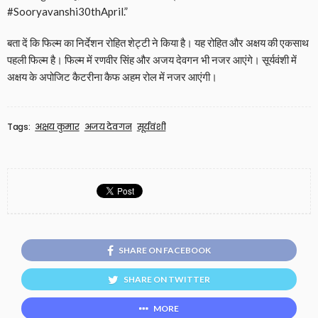
#Sooryavanshi30thApril.”
बता दें कि फिल्म का निर्देशन रोहित शेट्टी ने किया है। यह रोहित और अक्षय की एकसाथ
पहली फिल्म है। फिल्म में रणवीर सिंह और अजय देवगन भी नजर आएंगे। सूर्यवंशी में
अक्षय के अपोजिट कैटरीना कैफ अहम रोल में नजर आएंगी।
Tags:
अक्षय कुमार
अजय देवगन
सूर्यवंशी
SHARE ON FACEBOOK
SHARE ON TWITTER
MORE