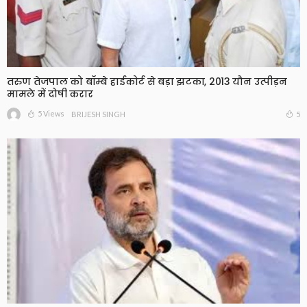
तरुण तेजपाल को बॉम्बे हाईकोर्ट से बड़ा झटका, 2013 यौन उत्पीड़न
मामले में दोषी करार
5 Views
5
BRIJESH SINGH