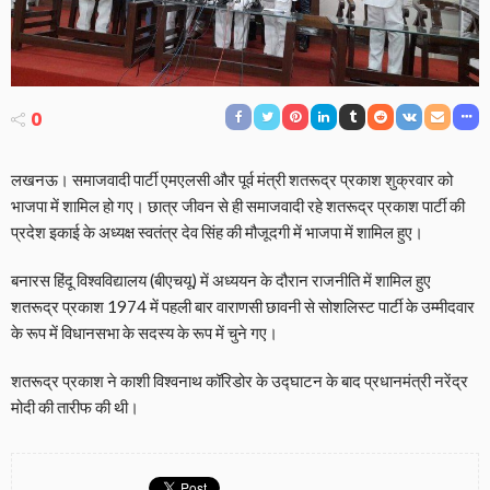
0
लखनऊ। समाजवादी पार्टी एमएलसी और पूर्व मंत्री शतरूद्र प्रकाश शुक्रवार को
भाजपा में शामिल हो गए। छात्र जीवन से ही समाजवादी रहे शतरूद्र प्रकाश पार्टी की
प्रदेश इकाई के अध्यक्ष स्वतंत्र देव सिंह की मौजूदगी में भाजपा में शामिल हुए।
बनारस हिंदू विश्वविद्यालय (बीएचयू) में अध्ययन के दौरान राजनीति में शामिल हुए
शतरूद्र प्रकाश 1974 में पहली बार वाराणसी छावनी से सोशलिस्ट पार्टी के उम्मीदवार
के रूप में विधानसभा के सदस्य के रूप में चुने गए।
शतरूद्र प्रकाश ने काशी विश्वनाथ कॉरिडोर के उद्घाटन के बाद प्रधानमंत्री नरेंद्र
मोदी की तारीफ की थी।