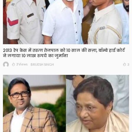
2013 रेप केस में तरुण तेजपाल को 10 साल की सज़ा, बॉम्बे हाई कोर्ट
ने लगाया 10 लाख रुपये का जुर्माना
3 Views
3
BRIJESH SINGH