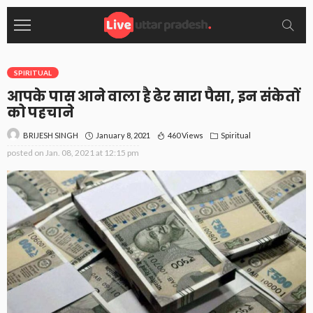
SPIRITUAL
आपके पास आने वाला है ढेर सारा पैसा, इन संकेतों
को पहचाने
January 8, 2021
460 Views
Spiritual
BRIJESH SINGH
posted on
Jan. 08, 2021 at 12:15 pm