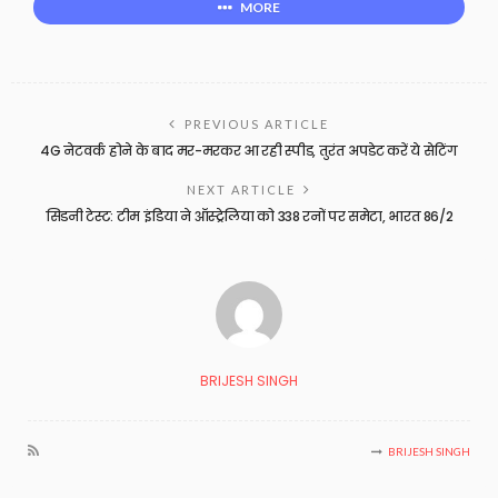
MORE
PREVIOUS ARTICLE
4G नेटवर्क होने के बाद मर-मरकर आ रही स्पीड, तुरंत अपडेट करें ये सेटिंग
NEXT ARTICLE
सिडनी टेस्ट: टीम इंडिया ने ऑस्ट्रेलिया को 338 रनों पर समेटा, भारत 86/2
BRIJESH SINGH
BRIJESH SINGH