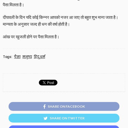
पैसा मिलता है।
दीपावली के दिन यदि कोई किन्नर आपको नजर आ जाए तो बहुत शुभ माना जाता है।
मान्यता के अनुसार जल्द ही धन की वर्षा होती है।
आंख पर खुजली होने पर पैसा मिलता है।
Tags:
पैसा
मनुष्य
हिंदू धर्म
SHARE ON FACEBOOK
SHARE ON TWITTER