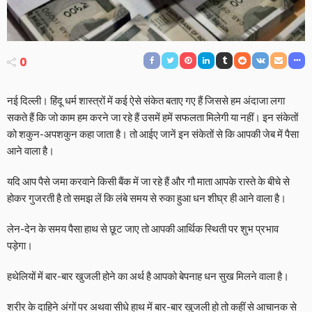
0
नई दिल्ली। हिंदू धर्म शास्त्रों में कई ऐसे संकेत बताए गए हैं जिससे हम अंदाजा लगा
सकते हैं कि जो काम हम करने जा रहे हैं उसमें हमें सफलता मिलेगी या नहीं। इन संकेतों
को शकुन-अपशकुन कहा जाता है। तो आईए जानें इन संकेतों से कि आपकी जेब में पैसा
आने वाला है।
यदि आप पैसे जमा करवाने किसी बैंक में जा रहे हैं और गौ माता आपके रास्ते के बीचे से
होकर गुजरती है तो समझ लें कि लंबे समय से रुका हुआ धन शीघ्र ही आने वाला है।
लेन-देन के समय पैसा हाथ से छूट जाए तो आपकी आर्थिक स्थिती पर शुभ प्रभाव
पड़ेगा।
हथेलियों में बार-बार खुजली होने का अर्थ है आपको बेपनाह धन सुख मिलने वाला है।
शरीर के दाहिने अंगों पर अथवा सीधे हाथ में बार-बार खुजली हो तो कहीं से आचानक से