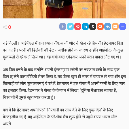
0
नई दिल्ली। आईपीएल में राजस्थान रॉयल्स की ओर से खेल रहे शिमरॉन हेटमायर पिता
बन गए हैं। पत्नी की डिलेवरी की डेट नजदीक होने का कारण उन्होंने आईपीएल के कुछ
मुकाबलों से ब्रेक ले लिया था। वह बायो बबल छोड़कर अपने वतन वापस लौट गए थे।
अब पिता बनने के बाद उन्होंने अपनी इंस्टाग्राम स्टोरी पर नवजात बच्चे के साथ एक
दिल छू लेने वाला वीडियो शेयर किया है. यह पोस्ट कुछ ही समय में वायरल हो गया और इस
खिलाड़ी को लोग शुभकामनाएं दे रहे हैं. हेटमायर ने इस पोस्ट में अपनी पत्नी के लिए प्यार
का इजहार किया. हेटमायर ने पोस्ट के कैप्शन में लिखा, ‘दुनिया मेंआपका स्वागत है,
निरवानी मैं तुमसे बहुत प्यार करता हूं।
बता दें कि हेटमायर अपनी पत्नी निरवानी का साथ देने के लिए कुछ दिनों के लिए
वेस्टइंडीज गए हैं. वह आईपीएल के प्लेऑफ मैच शुरू होने से पहले वापस भारत लौट
आएंगे.