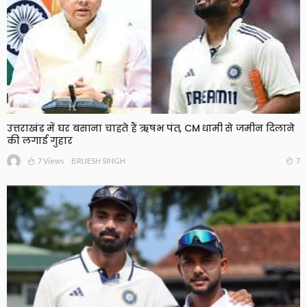
उत्तराखंड में घर बसाना चाहते हैं ऋषभ पंत, CM धामी से जमीन दिलाने
की लगाई गुहार
7 Views
7
BRIJESH SINGH