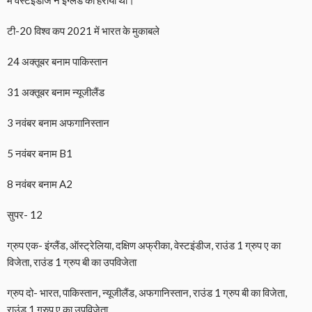
टी-20 विश्व कप 2021 में भारत के मुकाबले
24 अक्तूबर बनाम पाकिस्तान
31 अक्तूबर बनाम न्यूजीलैंड
3 नवंबर बनाम अफगानिस्तान
5 नवंबर बनाम B1
8 नवंबर बनाम A2
सुपर- 12
ग्रुप एक- इंग्लैंड, ऑस्ट्रेलिया, दक्षिण अफ्रीका, वेस्टइंडीज, राउंड 1 ग्रुप ए का
विजेता, राउंड 1 ग्रुप बी का उपविजेता
ग्रुप दो- भारत, पाकिस्तान, न्यूजीलैंड, अफगानिस्तान, राउंड 1 ग्रुप बी का विजेता,
राउंड 1 ग्रुप ए का उपविजेता