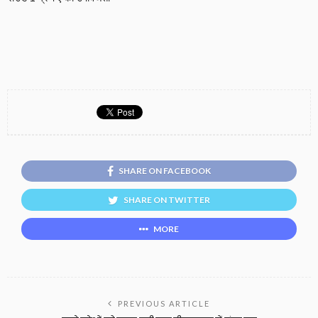
SHARE ON FACEBOOK
SHARE ON TWITTER
MORE
PREVIOUS ARTICLE