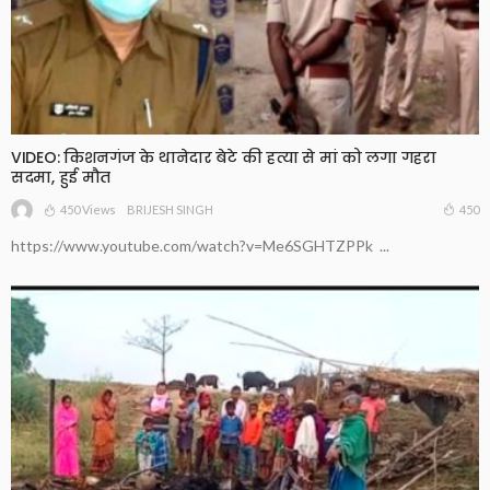
VIDEO: किशनगंज के थानेदार बेटे की हत्या से मां को लगा गहरा
सदमा, हुई मौत
450 Views
450
BRIJESH SINGH
https://www.youtube.com/watch?v=Me6SGHTZPPk ...