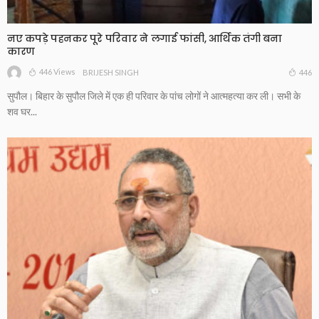
नए कपड़े पहनकर पूरे परिवार ने लगाई फांसी, आर्थिक तंगी बना
कारण
446 Views
446
BRIJESH SINGH
सुपौल। बिहार के सुपौल जिले में एक ही परिवार के पांच लोगों ने आत्महत्या कर ली। सभी के
शव घर...