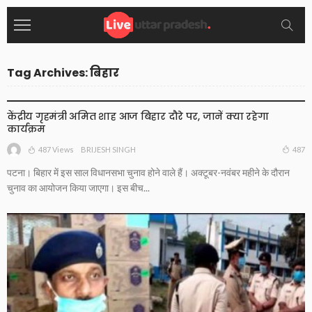
Tag Archives: बिहार
केंद्रीय गृहमंत्री अमित शाह आज बिहार दौरे पर, जानें क्या रहेगा
कार्यक्रम
487 Views
487
BRIJESH SINGH
पटना। बिहार में इस साल विधानसभा चुनाव होने वाले हैं। अक्टूबर-नवंबर महीने के दौरान
चुनाव का आयोजन किया जाएगा। इस बीच...