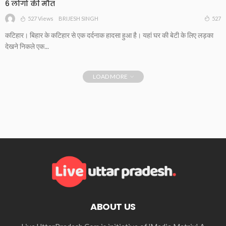
6 लोगों की मौत
527 Views
527
BRIJESH SINGH
कटिहार। बिहार के कटिहार से एक दर्दनाक हादसा हुआ है। यहां घर की बेटी के लिए लड़का
देखने निकले एक...
LOAD MORE
ABOUT US