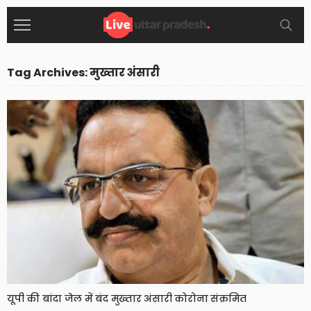
Tag Archives: मुख्तार अंसारी
यूपी की बांदा जेल में बंद मुख्तार अंसारी कोरोना संक्रमित