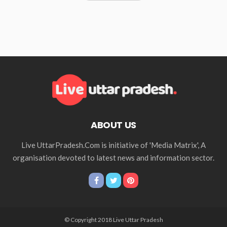
ABOUT US
Live UttarPradesh.Com is initiative of 'Media Matrix', A
organisation devoted to latest news and information sector.
© Copyright 2018 Live Uttar Pradesh