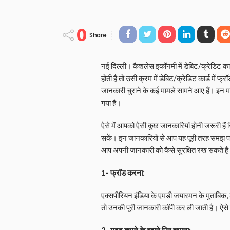
0
Share
नई दिल्ली। कैशलेस इकॉनमी में डेबिट/क्रेडिट कार्ड 
होती है तो उसी क्रम में डेबिट/क्रेडिट कार्ड में फ्
जानकारी चुराने के कई मामले सामने आए हैं। इन म
गया है।
ऐसे में आपको ऐसी कुछ जानकारियां होनी जरूरी हैं ज
सकें। इन जानकारियों से आप यह पूरी तरह समझ पा
आप अपनी जानकारी को कैसे सुरक्षित रख सकते है
1- फ्रॉड करना:
एक्सपीरियन इंडिया के एमडी जयारमन के मुताबिक, ड
तो उनकी पूरी जानकारी कॉपी कर ली जाती है। ऐसे 
2- मदद करने के बहाने पिन चुराना: