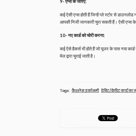
9- एप्स के जरिए:
कई ऐसी एप्स होती हैं जिन्हें प्ले स्टोर से डाउनल
आपकी निजी जानकारी चुरा सकती हैं। ऐसी एप्स के द
10- नए कार्ड को चोरी करना:
कई ऐसे हैकर्स भी होते हैं जो यूजर के पास नया कार
मेल द्वारा चुराई जाती है।
Tags:
कैशलेस इकॉनमी
डेबिट/क्रेडिट कार्ड का