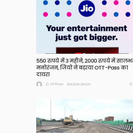
550 रुपये में 3 महीने, 2000 रुपये में सालभ
मनोरंजन, जियो ने बढ़ाया OTT-Pass का
दायरा
19 Views
BRIJESH SINGH