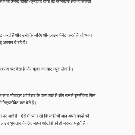
ेते हैं तो उनके डेबिट/क्रेडिट कार्ड की जानकारी हैक हो सकती
रते हैं और उसी के जरिए ऑनलाइन पेमेंट करते हैं, तो ध्यान
 अवसर दे रहे हैं।
खराब कर देता है और यूजर का डाटा चुरा लेता है।
के साथ मोबाइल ऑपरेटर के पास जाते है और उनसे डुप्लीकेट सिम
डिएक्टीवेट कर देते हैं।
 आते हैं। ऐसे में ध्यान रहे कि कहीं भी आप अपने कार्ड की
ऑनलाइन भुगतान के लिए महज ओटीपी की ही जरुरत पड़ती है।