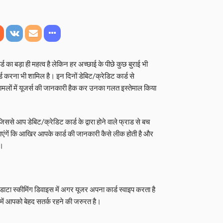
का बड़ा ही महत्‍व है लेकिन हर अच्‍छाई के पीछे कुछ बुराई भी
रॉर्ड करना भी शामिल है। इन दिनों डेबिट/क्रेडिट कार्ड से
ामलों में यूजर्स की जानकारी हैक कर उनका गलत इस्तेमाल किया
िससे आप डेबिट/क्रेडिट कार्ड के द्वारा होने वाले फ्राड से बच
एंगें कि आखिर आपके कार्ड की जानकारी कैसे लीक होती है और
ं।
ाटा स्कीमिंग डिवाइस में अगर यूजर अपना कार्ड स्वाइप करता है
में आपको बेहद सतर्क रहने की जरुरत है।