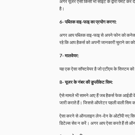
अगर यूजर ऐसी किसी भी साइट के द्वारा पेमेंट कर द
है।
6- पब्लिक वाइ-फाइ का प्रयोग करना:
अगर आप पब्लिक वाइ-फाइ से अपने फोन को कनेक्ट क
रहे कि आप हैकर्स को अपनी जानकारी चुराने का कोई
7- मालवेयर:
यह एक ऐसा सॉफ्टवेयर है जो एटीएम के सिस्टम को 
8- यूजर के नंबर की डुप्लीकेट सिम:
ऐसे मामले भी सामने आए हैं जब हैकर्स फेक आईडी 
जारी कराते हैं। जिससे ऑपरेटर पहली वाली सिम को 
ऐसा करने से ऑनलाइन लेन-देन के ओटीपी नए सिम पर
डिटेल्स सेव न करें। अगर आप ऐसा करते हैं तो 