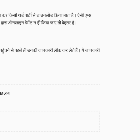
ोड न कर किसी थर्ड पार्टी से डाउनलोड किया जाता है। ऐसी एप्स
्वारा ऑनलाइन पेमेंट न ही किया जाए तो बेहतर है।
्ड पहुंचने से पहले ही उनकी जानकारी लीक कर लेते हैं। ये जानकारी
 महत्वब