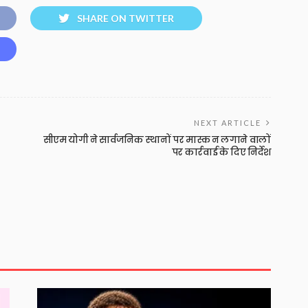
SHARE ON TWITTER
NEXT ARTICLE
सीएम योगी ने सार्वजनिक स्थानों पर मास्क न लगाने वालों
पर कार्रवाई के दिए निर्देश