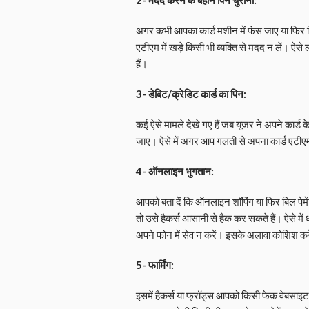
अगर कभी आपका कार्ड मशीन में फंस जाए या फिर कि
एटीएम में खड़े किसी भी व्यक्ति से मदद न लें। ऐ
हैं।
3- डेबिट/क्रेडिट कार्ड का पिन:
कई ऐसे मामले देखे गए हैं जब यूजर ने अपने कार्ड
जाए। ऐसे में अगर आप गलती से अपना कार्ड एटीएम
4- ऑनलाइन भुगतान:
आपको बता दें कि ऑनलाइन शॉपिंग या फिर बिल पेमे
तो उसे हैकर्स आसानी से हैक कर सकते हैं। ऐसे म
अपने फोन में सेव न करें। इसके अलावा कोशिश करें
5- फार्मिंग:
इसमें हैकर्स या फ्रॉड्स आपको किसी फेक वेबसाइट प