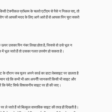
सी टेक्नीकल प्रॉब्लम के चलते एटीएम से पैसे न निकल पाए, तो
से लोग जो आपकी मदद के लिए आगे आते हैं वो आपका पिन चुरा सकते
 के ऊपर उसका पिन नंबर लिखा होता है, जिससे वो उसे भूल न
 में भूल जाते हैं तो उसका गलत उपयोग हो सकता है।
ंट के दौरान जब यूजर अपने कार्ड का डाटा वेबसाइट पर डालता है
ें ध्यान रहे कि कभी भी आप अपनीी जानकारी किसी भी साइट और
 कि पेमेंट सिर्फ विश्वसनीय साइट पर ही की जाए।
र ले जाते हैं जो बिल्कुल वास्‍तविक साइट की तरह ही दिखती है।