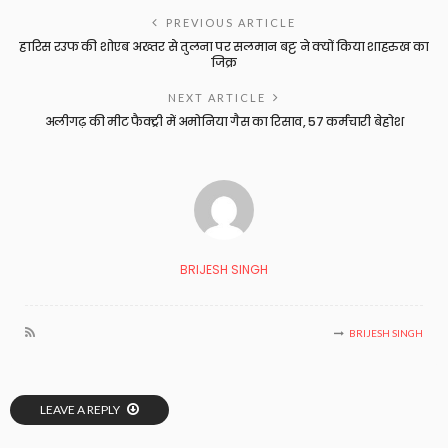
PREVIOUS ARTICLE
हारिस रउफ की शोएब अख्तर से तुलना पर सलमान बट्ट ने क्यों किया शाहरुख का
जिक्र
NEXT ARTICLE
अलीगढ़ की मीट फैक्ट्री में अमोनिया गैस का रिसाव, 57 कर्मचारी बेहोश
BRIJESH SINGH
BRIJESH SINGH
LEAVE A REPLY