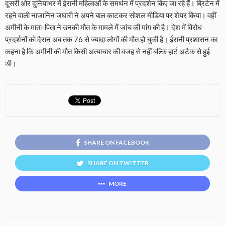
दूसरी ओर दुनियाभर में ईरानी महिलाओं के समर्थन में प्रदर्शन किए जा रहे हैं। ब्रिटेन में
रहने वाली नाजानिन जघारी ने अपने बाल काटकर सोशल मीडिया पर शेयर किया। वहीं
अमीनी के माता-पिता ने उनकी मौत के मामले में जांच की मांग की है। देश में विरोध
प्रदर्शनों को दैरान अब तक 76 से ज्यादा लोगों की मौत हो चुकी है। ईरानी प्रशासन का
कहना है कि अमीनी की मौत किसी अत्याचार की वजह से नहीं बल्कि हार्ट अटैक से हुई
थी।
SHARE ON FACEBOOK
SHARE ON TWITTER
MORE