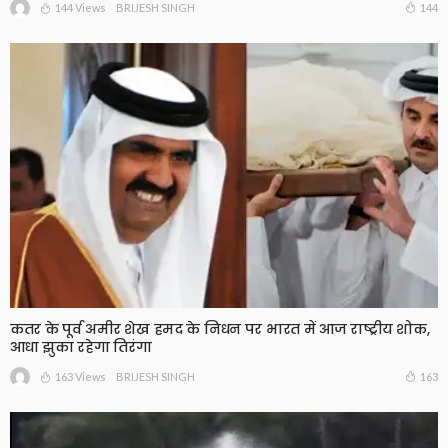
144 Views
144
BRIJESH SINGH
कतर के पूर्व अमीर शेख हमद के निधन पर भारत में आज राष्ट्रीय शोक,
आधा झुका रहेगा तिरंगा
163 Views
163
BRIJESH SINGH