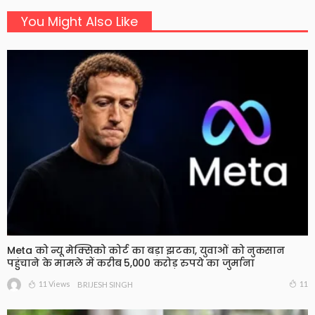
You Might Also Like
Meta को न्यू मेक्सिको कोर्ट का बड़ा झटका, युवाओं को नुकसान
पहुंचाने के मामले में करीब 5,000 करोड़ रुपये का जुर्माना
11 Views
11
BRIJESH SINGH