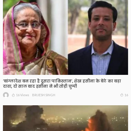
‘बांग्लादेश बन रहा है दूसरा पाकिस्तान’, शेख हसीना के बेटे का बड़ा
दावा, दो साल बाद हसीना ने भी तोड़ी चुप्पी
16 Views
16
BRIJESH SINGH