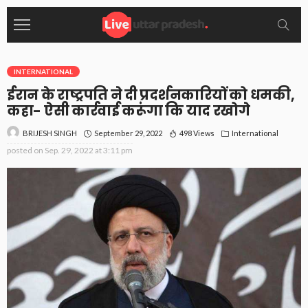
INTERNATIONAL
ईरान के राष्ट्रपति ने दी प्रदर्शनकारियों को धमकी,
कहा- ऐसी कार्रवाई करूंगा कि याद रखोगे
September 29, 2022
498 Views
International
BRIJESH SINGH
posted on
Sep. 29, 2022 at 3:11 pm