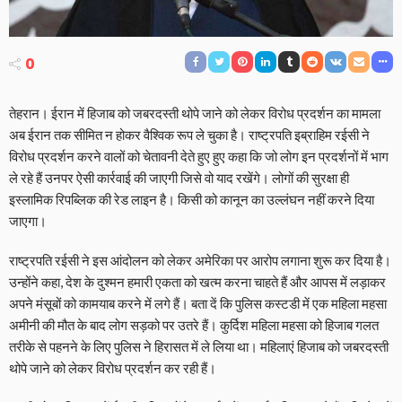
0
तेहरान। ईरान में हिजाब को जबरदस्ती थोपे जाने को लेकर विरोध प्रदर्शन का मामला
अब ईरान तक सीमित न होकर वैश्विक रूप ले चुका है। राष्ट्रपति इब्राहिम रईसी ने
विरोध प्रदर्शन करने वालों को चेतावनी देते हुए हुए कहा कि जो लोग इन प्रदर्शनों में भाग
ले रहे हैं उनपर ऐसी कार्रवाई की जाएगी जिसे वो याद रखेंगे। लोगों की सुरक्षा ही
इस्लामिक रिपब्लिक की रेड लाइन है। किसी को कानून का उल्लंघन नहीं करने दिया
जाएगा।
राष्ट्रपति रईसी ने इस आंदोलन को लेकर अमेरिका पर आरोप लगाना शुरू कर दिया है।
उन्होंने कहा, देश के दुश्मन हमारी एकता को खत्म करना चाहते हैं और आपस में लड़ाकर
अपने मंसूबों को कामयाब करने में लगे हैं। बता दें कि पुलिस कस्टडी में एक महिला महसा
अमीनी की मौत के बाद लोग सड़को पर उतरे हैं। कुर्दिश महिला महसा को हिजाब गलत
तरीके से पहनने के लिए पुलिस ने हिरासत में ले लिया था। महिलाएं हिजाब को जबरदस्ती
थोपे जाने को लेकर विरोध प्रदर्शन कर रही हैं।