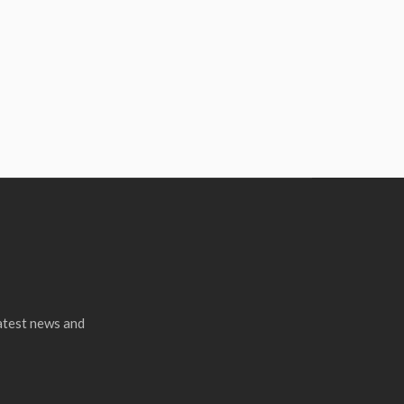
latest news and