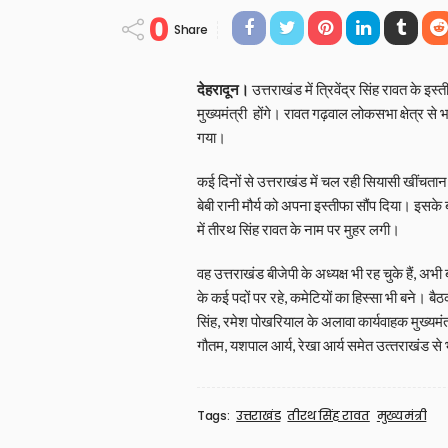
0
Share
देहरादून।
उत्तराखंड में त्रिवेंद्र सिंह रावत के इ
मुख्‍यमंत्री होंगे। रावत गढ़वाल लोकसभा क्षेत्र से 
गया।
कई दिनों से उत्तराखंड में चल रही सियासी खींचतान
बेबी रानी मौर्य को अपना इस्‍तीफा सौंप दिया। इसक
में तीरथ सिंह रावत के नाम पर मुहर लगी।
वह उत्तराखंड बीजेपी के अध्यक्ष भी रह चुके हैं, अभी 
के कई पदों पर रहे, कमेटियों का हिस्सा भी बने। बैठक 
सिंह, रमेश पोखरियाल के अलावा कार्यवाहक मुख्‍यमंत्री
गौतम, यशपाल आर्य, रेखा आर्य समेत उत्‍तराखंड 
Tags:
उत्तराखंड
तीरथ सिंह रावत
मुख्यमंत्री