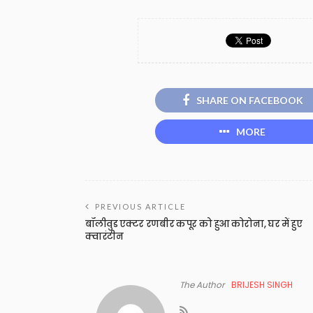
SHARE ON FACEBOOK
MORE
PREVIOUS ARTICLE
बॉलीवुड एक्टर रणबीर कपूर को हुआ कोरोना, घर में हुए
क्वारंटीन
The Author
BRIJESH SINGH