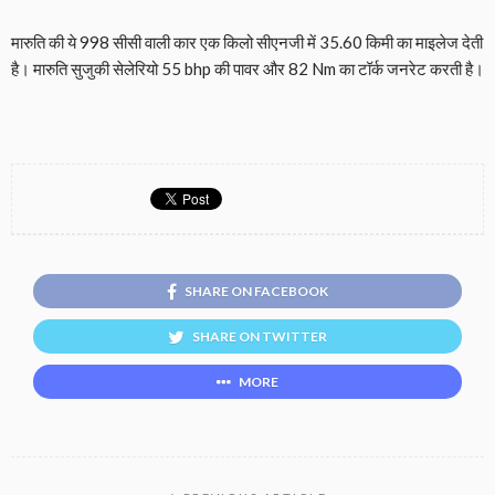
मारुति की ये 998 सीसी वाली कार एक किलो सीएनजी में 35.60 किमी का माइलेज देती
है। मारुति सुजुकी सेलेरियो 55 bhp की पावर और 82 Nm का टॉर्क जनरेट करती है।
SHARE ON FACEBOOK
SHARE ON TWITTER
MORE