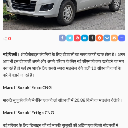
0
नई दिल्ली।
ऑटोमोबाइल कंपनियों के लिए दीपावली का समय काफी खास होता है। अगर
आप भी इस दीपावली अपने और अपने परिवार के लिए नई सीएनजी कार खरीदने का मन
बना रहे हैं तो यहां हम आपके लिए सबसे ज्यादा माइलेज देने वाली 10 सीएनजी कारों के
बारे में बताने जा रहे हैं।
Maruti Suzuki Eeco CNG
मारुति सुजुकी की ये मिनीवैन एक किलो सीएनजी में 20.88 किमी का माइलेज देती है।
Maruti Suzuki Ertiga CNG
बड़े परिवार के लिए डिजाइन की गई मारुति सुजुकी की अर्टिगा एक किलो सीएनजी में