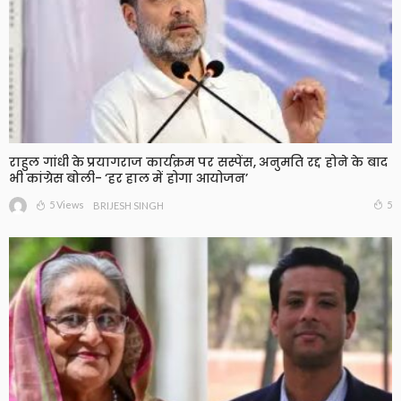
राहुल गांधी के प्रयागराज कार्यक्रम पर सस्पेंस, अनुमति रद्द होने के बाद
भी कांग्रेस बोली- ‘हर हाल में होगा आयोजन’
5 Views
5
BRIJESH SINGH