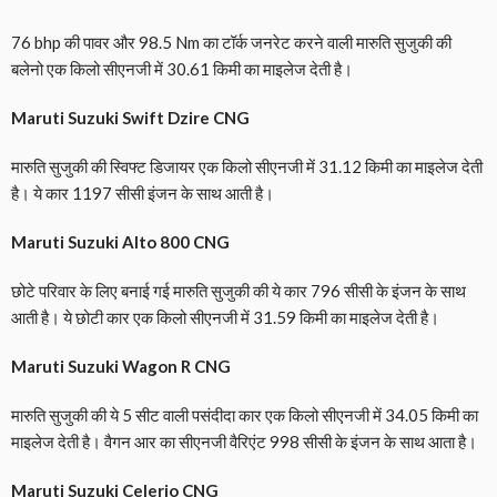
76 bhp की पावर और 98.5 Nm का टॉर्क जनरेट करने वाली मारुति सुजुकी की
बलेनो एक किलो सीएनजी में 30.61 किमी का माइलेज देती है।
Maruti Suzuki Swift Dzire CNG
मारुति सुजुकी की स्विफ्ट डिजायर एक किलो सीएनजी में 31.12 किमी का माइलेज देती
है। ये कार 1197 सीसी इंजन के साथ आती है।
Maruti Suzuki Alto 800 CNG
छोटे परिवार के लिए बनाई गई मारुति सुजुकी की ये कार 796 सीसी के इंजन के साथ
आती है। ये छोटी कार एक किलो सीएनजी में 31.59 किमी का माइलेज देती है।
Maruti Suzuki Wagon R CNG
मारुति सुजुकी की ये 5 सीट वाली पसंदीदा कार एक किलो सीएनजी में 34.05 किमी का
माइलेज देती है। वैगन आर का सीएनजी वैरिएंट 998 सीसी के इंजन के साथ आता है।
Maruti Suzuki Celerio CNG