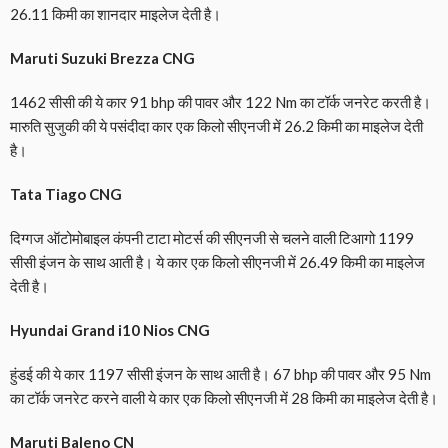
26.11 किमी का शानदार माइलेज देती है।
Maruti Suzuki Brezza CNG
1462 सीसी की ये कार 91 bhp की पावर और 122 Nm का टॉर्क जनरेट करती है।
मारुति सुजुकी की ये पसंदीदा कार एक किलो सीएनजी में 26.2 किमी का माइलेज देती
है।
Tata Tiago CNG
दिग्गज ऑटोमोबाइल कंपनी टाटा मोटर्स की सीएनजी से चलने वाली टिआगो 1199
सीसी इंजन के साथ आती है। ये कार एक किलो सीएनजी में 26.49 किमी का माइलेज
देती है।
Hyundai Grand i10 Nios CNG
हुंडई की ये कार 1197 सीसी इंजन के साथ आती है। 67 bhp की पावर और 95 Nm
का टॉर्क जनरेट करने वाली ये कार एक किलो सीएनजी में 28 किमी का माइलेज देती है।
Maruti Baleno CN