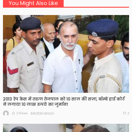
You Might Also Like
2013 रेप केस में तरुण तेजपाल को 10 साल की सज़ा, बॉम्बे हाई कोर्ट
ने लगाया 10 लाख रुपये का जुर्माना
2 Views
2
BRIJESH SINGH