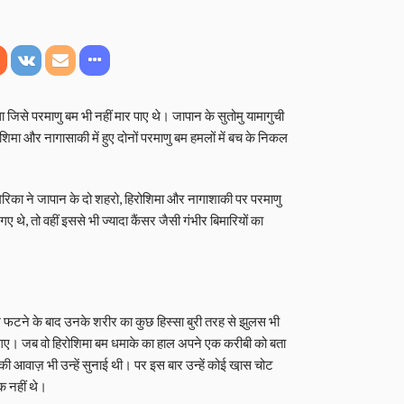
था जिसे परमाणु बम भी नहीं मार पाए थे। जापान के सुतोमु यामागुची
िरोशिमा और नागासाकी में हुए दोनों परमाणु बम हमलों में बच के निकल
मेरिका ने जापान के दो शहरो, हिरोशिमा और नागाशाकी पर परमाणु
गए थे, तो वहीं इससे भी ज्यादा कैंसर जैसी गंभीर बिमारियों का
बम फटने के बाद उनके शरीर का कुछ हिस्सा बुरी तरह से झुलस भी
गए। जब वो हिरोशिमा बम धमाके का हाल अपने एक करीबी को बता
ी आवाज़ भी उन्हें सुनाई थी। पर इस बार उन्हें कोई खा़स चोट
ीक नहीं थे।