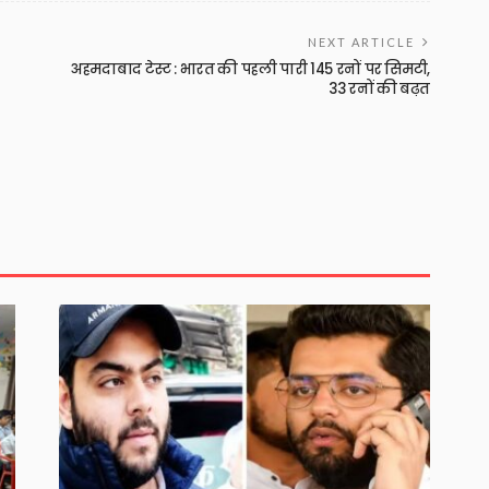
NEXT ARTICLE
अहमदाबाद टेस्ट : भारत की पहली पारी 145 रनों पर सिमटी,
33 रनों की बढ़त