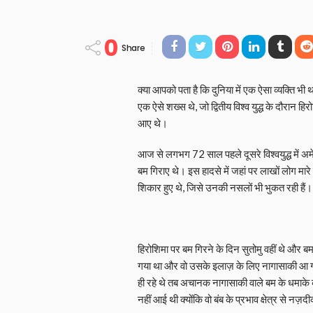
0
Share
क्या आपको पता है कि दुनिया में एक ऐसा व्यक्ति भी 
एक ऐसे शख्स थे, जो द्वितीय विश्व युद्ध के दौरान ह
आए थे।
आज से लगभग 72 साल पहले दूसरे विश्वयुद्ध में अ
बम गिराए थे। इस हादसे में जहां पर लाखों लोग मारे 
शिकार हुए थे, जिसे उनकी नसलों भी भुकत रही हैं।
हिरोशिमा पर बम गिरने के दिन सुतोमु वहीं थे और 
गया था और वो उसके इलाज़ के लिए नागासाकी आ 
ही रहे थे तब अचानक नागासाकी वाले बम के धमाके क
नहीं आई थी क्योंकि वो बंब के प्रभाव क्षेत्र से नज़द