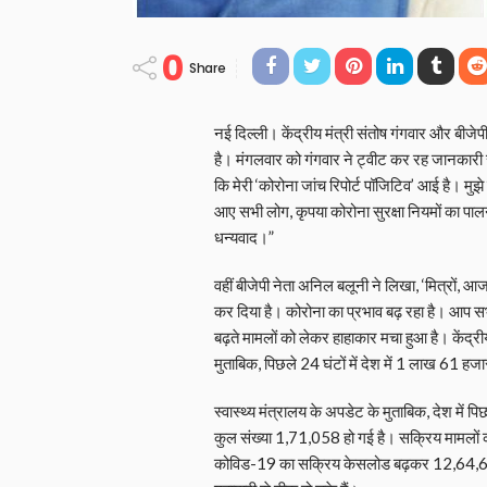
0
Share
नई दिल्ली। केंद्रीय मंत्री संतोष गंगवार और बीजे
है। मंगलवार को गंगवार ने ट्वीट कर रह जानकारी 
कि मेरी ‘कोरोना जांच रिपोर्ट पॉजिटिव’ आई है। मुझे क
आए सभी लोग, कृपया कोरोना सुरक्षा नियमों का प
धन्यवाद।”
वहीं बीजेपी नेता अनिल बलूनी ने लिखा, ‘मित्रों, आ
कर दिया है। कोरोना का प्रभाव बढ़ रहा है। आप सभी
बढ़ते मामलों को लेकर हाहाकार मचा हुआ है। केंद्री
मुताबिक, पिछले 24 घंटों में देश में 1 लाख 61 
स्वास्थ्य मंत्रालय के अपडेट के मुताबिक, देश में पि
कुल संख्या 1,71,058 हो गई है। सक्रिय मामलों की संख्
कोविड-19 का सक्रिय केसलोड बढ़कर 12,64,698 