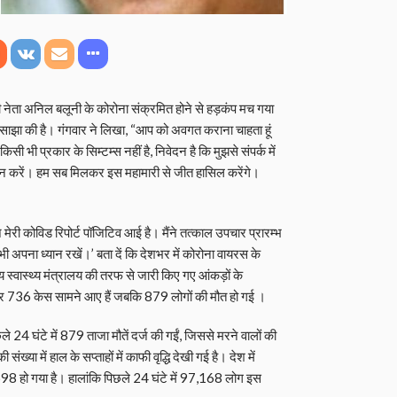
पी नेता अनिल बलूनी के कोरोना संक्रमित होने से हड़कंप मच गया
साझा की है। गंगवार ने लिखा, “आप को अवगत कराना चाहता हूं
िसी भी प्रकार के सिम्टम्स नहीं है, निवेदन है कि मुझसे संपर्क में
ालन करें। हम सब मिलकर इस महामारी से जीत हासिल करेंगे।
ज मेरी कोविड रिपोर्ट पॉजिटिव आई है। मैंने तत्काल उपचार प्रारम्भ
 अपना ध्यान रखें।’ बता दें कि देशभर में कोरोना वायरस के
य स्वास्थ्य मंत्रालय की तरफ से जारी किए गए आंकड़ों के
हजार 736 केस सामने आए हैं जबकि 879 लोगों की मौत हो गई ।
छले 24 घंटे में 879 ताजा मौतें दर्ज की गईं, जिससे मरने वालों की
या में हाल के सप्ताहों में काफी वृद्ध‍ि देखी गई है। देश में
हो गया है। हालांकि पिछले 24 घंटे में 97,168 लोग इस