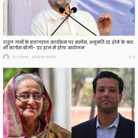
राहुल गांधी के प्रयागराज कार्यक्रम पर सस्पेंस, अनुमति रद्द होने के बाद
भी कांग्रेस बोली- ‘हर हाल में होगा आयोजन’
6 Views
6
BRIJESH SINGH