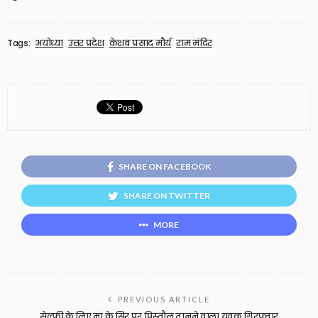
Tags:
अयोध्या
उत्तर प्रदेश
केशव प्रसाद मौर्य
राम मंदिर
SHARE ON FACEBOOK
SHARE ON TWITTER
MORE
PREVIOUS ARTICLE
सेल्फी के लिए मां के सिर पर पिस्तौल तानने वाला युवक गिरफ्तार