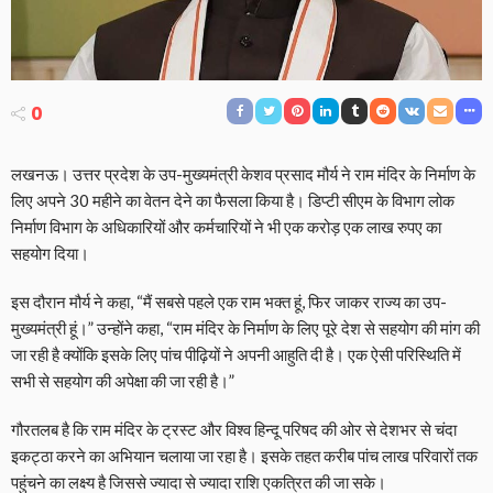
0
लखनऊ। उत्तर प्रदेश के उप-मुख्यमंत्री केशव प्रसाद मौर्य ने राम मंदिर के निर्माण के
लिए अपने 30 महीने का वेतन देने का फैसला किया है। डिप्टी सीएम के विभाग लोक
निर्माण विभाग के अधिकारियों और कर्मचारियों ने भी एक करोड़ एक लाख रुपए का
सहयोग दिया।
इस दौरान मौर्य ने कहा, “मैं सबसे पहले एक राम भक्त हूं, फिर जाकर राज्य का उप-
मुख्यमंत्री हूं।” उन्होंने कहा, “राम मंदिर के निर्माण के लिए पूरे देश से सहयोग की मांग की
जा रही है क्योंकि इसके लिए पांच पीढ़ियों ने अपनी आहुति दी है। एक ऐसी परिस्थिति में
सभी से सहयोग की अपेक्षा की जा रही है।”
गौरतलब है कि राम मंदिर के ट्रस्ट और विश्व हिन्दू परिषद की ओर से देशभर से चंदा
इकट्ठा करने का अभियान चलाया जा रहा है। इसके तहत करीब पांच लाख परिवारों तक
पहुंचने का लक्ष्य है जिससे ज्यादा से ज्यादा राशि एकत्रित की जा सके।