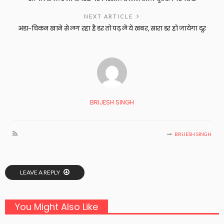
NEXT ARTICLE
अंडा-चिकन खाने से लग रहा है डर तो पढ़ लें ये खबर, सारा डर हो जायेगा दूर
BRIJESH SINGH
BRIJESH SINGH
LEAVE A REPLY
You Might Also Like