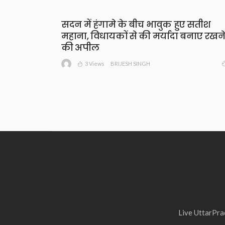
सदन में हंगामे के बीच भावुक हुए सतीश
महाना, विधायकों से की मर्यादा बनाए रखने
की अपील
3 Views
BRIJESH SINGH
Live UttarPrad