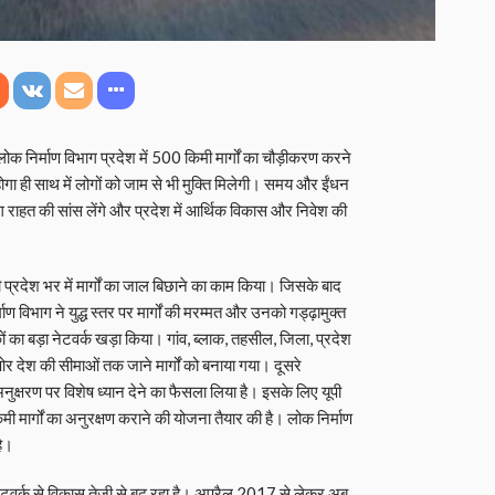
क निर्माण विभाग प्रदेश में 500 किमी मार्गों का चौड़ीकरण करने
म होगा ही साथ में लोगों को जाम से भी मुक्ति मिलेगी। समय और ईंधन
ग राहत की सांस लेंगे और प्रदेश में आर्थिक विकास और निवेश की
ही प्रदेश भर में मार्गों का जाल बिछाने का काम किया। जिसके बाद
ण विभाग ने युद्ध स्तर पर मार्गों की मरम्मत और उनको गड्ढ़ामुक्त
का बड़ा नेटवर्क खड़ा किया। गांव, ब्लाक, तहसील, जिला, प्रदेश
ं ओर देश की सीमाओं तक जाने मार्गों को बनाया गया। दूसरे
अनुक्षरण पर विशेष ध्यान देने का फैसला लिया है। इसके लिए यूपी
मी मार्गों का अनुरक्षण कराने की योजना तैयार की है। लोक निर्माण
है।
ल नेटवर्क से विकास तेजी से बढ़ रहा है। अप्रैल 2017 से लेकर अब