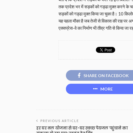
तक प्रदेश भर में सड़कों को गड्ढा मुक्त करने 
सड़कों को गड्ढा मुक्त किया जा चुका है। 10 किल
यह पहला मौका है जब तेजी से विकास की राह पर अग्
एक्सप्रेस-वे का निर्माण भी तीव्र गति से किया जा रह
SHARE ON FACEBOOK
MORE
PREVIOUS ARTICLE
हर घर नल योजना से घर-घर स्वच्छ पेयजल पहुंचाने का