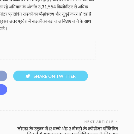
के चल रहे अभियान के अंतर्गत 3,31,554 किलोमीटर से अधिक
ोमीटर प्रतिदिन सड़कों का चौड़ीकरण और सुदृढ़ीकरण हो रहा है।
रसर उत्तर प्रदेश में सड़कों का बड़ा जाल बिछाए जाने के साथ
ा है।
SHARE ON TWITTER
NEXT ARTICLE
नोएडा के स्कूल में 13 बच्चे और 3 टीचरों के कोरोना पॉजिटिव