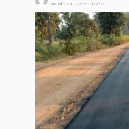
posted on
Apr. 12, 2022 at 12:37 pm