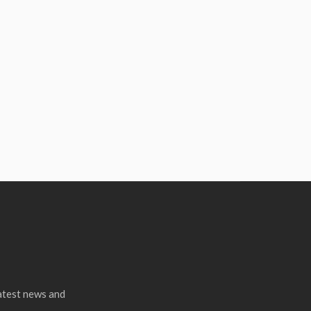
latest news and