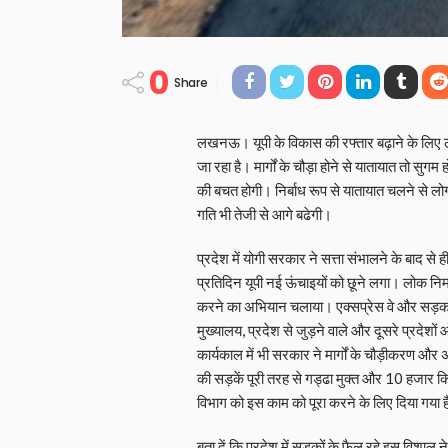
0
Share
लखनऊ। यूपी के विकास की रफ्तार बढ़ाने के लिए लो
जा रहा है। मार्गों के चौड़ा होने से यातायात तो सुग
की बचत होगी। निर्बाध रूप से यातायात चलने से लो
गति भी तेजी से आगे बढेगी।
प्रदेश में योगी सरकार ने सत्ता संभालने के बाद से 
प्रतिदिन यूपी नई ऊंचाइयों को छूने लगा। लोक निर्मा
करने का अभियान चलाया। एक्सप्रेस वे और सड़कों 
मुख्यालय, प्रदेश से जुड़ने वाले और दूसरे प्रदेशो
कार्यकाल में भी सरकार ने मार्गों के चौड़ीकरण और 
की सड़कें पूरी तरह से गड्ढा मुक्त और 10 हजार कि
विभाग को इस काम को पूरा करने के लिए दिया गया 
बता दें कि प्रदेश में सड़कों के फैल रहे इस विशा