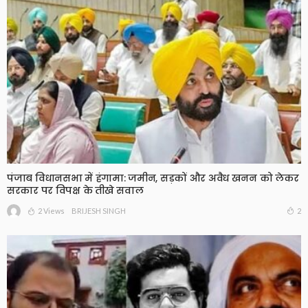
पंजाब विधानसभा में हंगामा: जमीन, सड़कों और अवैध खनन को लेकर
सरकार पर विपक्ष के तीखे सवाल
2 Views
2
BRIJESH SINGH