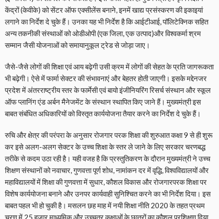
केंद्रों (केवीके) को सेंटर ऑफ एक्सीलेंस बनाने, इनमें खाद्य प्रसंस्करण की इकाइयां
लगाने का निर्देश दे चुके हैं। उनका यह भी निर्देश है कि आईटीआई, पॉलिटेक्निक सहित
अन्य तकनीकी संस्थाओं को ओडीओपी (एक जिला, एक उत्पाद)और विश्वकर्मा श्रम
सम्मान जैसी योजनाओं को समायानुकूल ट्रेड से जोड़ा जाए।
जैसे-जैसे लोगों की शिक्षा एवं आय बढ़ेगी उसी क्रम में लोगों की सेहत के प्रति जागरूकता
भी बढ़ेगी। ऐसे में फार्मा सेक्टर की संभावनाएं और बेहतर होती जाएगी। इसके मद्देनजर
प्रदेश में अंतरराष्ट्रीय स्तर के फार्मेसी एवं बायो इंजीनियरिंग रिसर्च संस्थान और स्कूल
ऑफ प्लानिंग एंड अर्बन मैनेजमेंट के संस्थान स्थापित किए जाने हैं। मुख्यमंत्री इस
बाबत संबंधित अधिकारियों को विस्तृत कार्ययोजना तैयार करने का निर्देश दे चुके हैं।
रुचि और क्षेत्र की परंपरा के अनुसार रोजगार परक शिक्षा की शुरुआत कक्षा 9 से ही शुरू
कर इसे अलग-अलग सेक्टर के उच्च शिक्षा के स्तर ले जाने के लिए सरकार चरणबद्ध
तरीके से कदम उठा रही है। यही वजह है कि प्रस्तुतिकरण के दौरान मुख्यमंत्री ने उच्च
शिक्षण संस्थानों को नवाचार, गुणवत्ता पूर्ण शोध, नामांकन दर में वृद्धि, विश्वविद्यालयों और
महाविद्यालयों में शिक्षा की गुणवत्ता में सुधार, कौशल विकास और रोजगारपरक शिक्षा पर
विशेष कार्ययोजना बनाने और उनपर कार्यवाही सुनिश्चित करने का भी निर्देश दिया। इस
बाबत पहल भी हो चुकी है। मसलन छह माह में नयी शिक्षा नीति 2020 के तहत प्रथम
चरण में 25 हजार माध्यमिक और उच्चतर कक्षाओं के छात्रों का कौशल प्रशिक्षण दिया