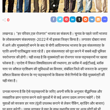
0
लखनऊ। “हर परिवार,एक रोजगार” भाजपा का संकल्प है। चुनाव के पहले जारी भाजपा
के लोककल्याण संकल्पपत्र-2022 में भी इसका जिक्र किया है। लगातार दोबारा सत्ता
में आने और मुख्यमंत्री बनने के बाद से योगी आदित्यनाथ भाजपा के इस संकल्पपत्र के
प्रति अपनी प्रतिबद्धता जता रहे हैं। इस संकल्पपत्र को पूरा करने में सबसे बड़ी भूमिका
स्वरोजगार की होगी। यही वजह है कि मुख्यमंत्री का रोजगार परक पाठ्यक्रमों पर खासा
फोकस है। प्रदेश में स्किल विश्वविद्यालय की स्थापना, हर ब्लॉक में आईटीआई, ब्लॉक
स्तर पर कौशल प्रशिक्षण की सुविधाओं का विस्तार, संबंधित जिले की जरूरत के अनुसार
कौशल विकास योजना के नए पाठ्यक्रमों के विकास जैसे निर्णयों के पीछे मुख्यमंत्री की
यही मंशा है।
उनका मानना है कि ऐसे पाठ्यक्रमों के जरिए अपनी रुचि के अनुसार सैद्धान्तिक और
व्यवहारिक ज्ञान प्राप्त करने वाले युवाओं में से कई अपना उद्यम लगाना चाहेगें। ऐसे
युवाओं को सरकार हर स्तर (पूंजी उपलब्ध कराने से लेकर पैंकिंग, ब्रांडिंग और बाजार)
पर मदद करेगी। उद्यम लगाकर ये खुद के साथ स्थानीय स्तर पर अन्य लोगों को भी