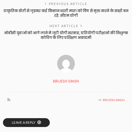
PREVIOUS ARTICLE
प्राकृतिक खेती से जुड़कर कई किसान धरती माता को विष से मुक्त करने के साक्षी बन
रहे: सीएम योगी
NEXT ARTICLE
ओबीसी युवाओं को आगे लाने में जुटी योगी सरकार, प्रतियोगी परीक्षाओं की निशुल्क
कोचिंग के लिए प्रशिक्षण अकादमी
BRIJESH SINGH
BRIJESH SINGH
LEAVE A REPLY