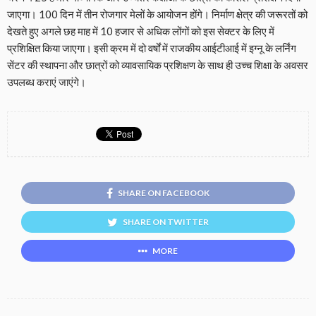
जाएगा। 100 दिन में तीन रोजगार मेलों के आयोजन होंगे। निर्माण क्षेत्र की जरूरतों को
देखते हुए अगले छह माह में 10 हजार से अधिक लोंगों को इस सेक्टर के लिए में
प्रशिक्षित किया जाएगा। इसी क्रम में दो वर्षों में राजकीय आईटीआई में इग्नू के लर्निंग
सेंटर की स्थापना और छात्रों को व्यावसायिक प्रशिक्षण के साथ ही उच्च शिक्षा के अवसर
उपलब्ध कराएं जाएंगे।
SHARE ON FACEBOOK
SHARE ON TWITTER
MORE