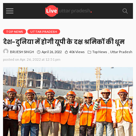
TOP NEWS
UTTAR PRADESH
देश-दुनिया में होगी यूपी के दक्ष श्रमिकों की धूम
April 26, 2022
406 Views
Top News
Uttar Pradesh
BRIJESH SINGH
posted on
Apr. 26, 2022 at 12:51 pm