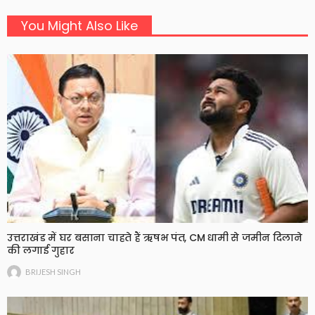
You Might Also Like
उत्तराखंड में घर बसाना चाहते हैं ऋषभ पंत, CM धामी से जमीन दिलाने
की लगाई गुहार
BRIJESH SINGH