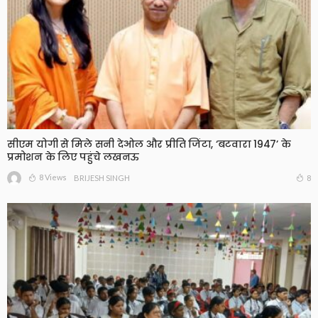
सीएम योगी से मिले सनी देओल और प्रीति जिंटा, ‘बटवारा 1947’ के
प्रमोशन के लिए पहुंचे लखनऊ
8 Views
8
BRIJESH SINGH