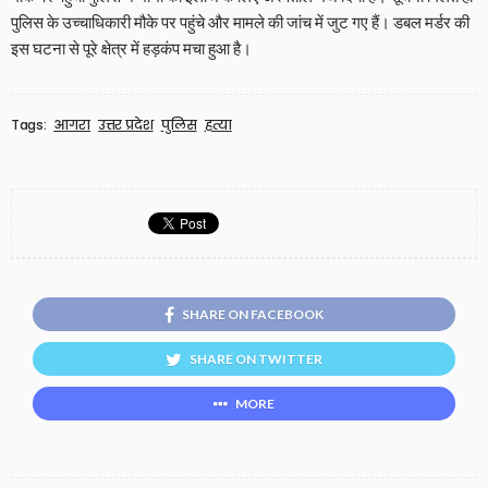
पुलिस के उच्चाधिकारी मौके पर पहुंचे और मामले की जांच में जुट गए हैं। डबल मर्डर की
इस घटना से पूरे क्षेत्र में हड़कंप मचा हुआ है।
Tags:
आगरा
उत्तर प्रदेश
पुलिस
हत्या
SHARE ON FACEBOOK
SHARE ON TWITTER
MORE