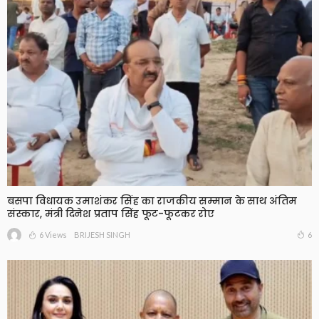
बसपा विधायक उमाशंकर सिंह का राजकीय सम्मान के साथ अंतिम
संस्कार, मंत्री दिनेश प्रताप सिंह फूट-फूटकर रोए
6 Views
6
BRIJESH SINGH