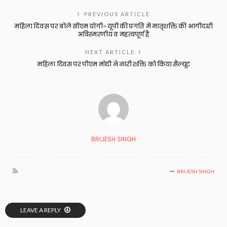
PREVIOUS ARTICLE
महिला दिवस पर बोले सीएम योगी- यूपी की प्रगति में मातृशक्ति की भागीदारी
अविस्मरणीय व महत्वपूर्ण है
NEXT ARTICLE
महिला दिवस पर पीएम मोदी ने नारी शक्ति को किया सैल्यूट
BRIJESH SINGH
BRIJESH SINGH
LEAVE A REPLY