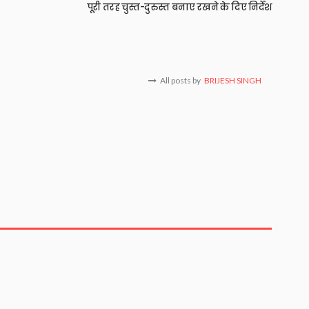
पूरी तरह चुस्त-दुरुस्त बनाए रखने के दिए निर्देश
All posts by
BRIJESH SINGH