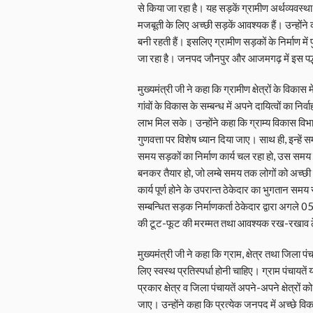
से किया जा रहा है। यह सड़कें ग्रामीण अर्थव्यवस्था
मजबूती के लिए अच्छी सड़कें आवश्यक हैं। उन्होंने 
बनी रहती हैं। इसलिए ग्रामीण सड़कों के निर्माण म
जा रहा है। जनपद जौनपुर और आजमगढ़ में इस पद्ध
मुख्यमंत्री जी ने कहा कि ग्रामीण क्षेत्रों के विकास मे
गांवों के विकास के सम्बन्ध में अपने दायित्वों का 
लाभ मिल सके। उन्होंने कहा कि ग्राम्य विकास विभा
गुणवत्ता पर विशेष ध्यान दिया जाए। साथ ही, इन्हें 
समय सड़कों का निर्माण कार्य चल रहा हो, उस सम
बनकर तैयार हो, जो लम्बे समय तक लोगों को अच्छी स
कार्य पूर्ण होने के उपरान्त ठेकेदार का भुगतान 
सम्बन्धित सड़क निर्माणकर्ता ठेकेदार द्वारा अगल
की टूट-फूट की मरम्मत तथा आवश्यक रख-रखाव ठेक
मुख्यमंत्री जी ने कहा कि ग्राम, क्षेत्र तथा जिला प
लिए स्वस्थ प्रतिस्पर्धा होनी चाहिए। ग्राम पंचायते
प्रकार क्षेत्र व जिला पंचायतें अपने-अपने क्षेत्रों
जाए। उन्होंने कहा कि प्रत्येक जनपद में अच्छे विकास 