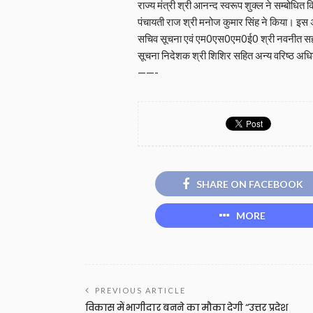
राज्य मंत्री श्री आनन्द स्वरूप शुक्ल ने सम्बोधि
पंचायती राज श्री मनोज कुमार सिंह ने किया। इस
सचिव सूचना एवं एम0एस0एम0ई0 श्री नवनीत सहगल,
सूचना निदेशक श्री शिशिर सहित अन्य वरिष्ठ अध
——-
SHARE ON FACEBOOK
MORE
PREVIOUS ARTICLE
विकास में भागीदार बनने का मौका देगी “उत्तर प्रदेश