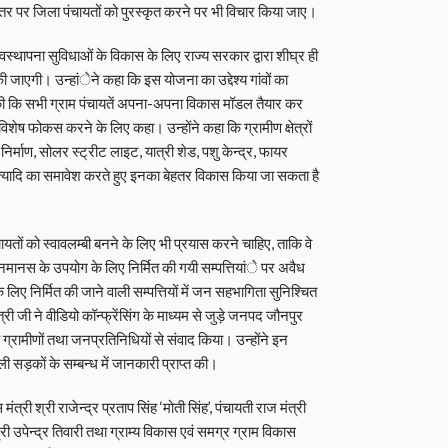
्तर पर जिला पंचायतों को पुरस्कृत करने पर भी विचार किया जाए।
र अवस्थापना सुविधाओं के विकास के लिए राज्य सरकार द्वारा शीघ्र ही
ी जाएगी। उन्हांेने कहा कि इस योजना का उद्देश्य गांवों का
ा की कि सभी ग्राम पंचायतें अपना-अपना विकास मॉडल तैयार कर
विशेष फोकस करने के लिए कहा। उन्होंने कहा कि ग्रामीण क्षेत्रों
ा निर्माण, सोलर स्ट्रीट लाइट, यात्री शेड, पशु केन्द्र, फायर
त्यादि का समावेश करते हुए इनका बेहतर विकास किया जा सकता है
ंचायतों को स्वावलम्बी बनने के लिए भी प्रयास करने चाहिए, ताकि वे
जनमानस के उपयोग के लिए निर्मित की गयी सम्पत्तियांे पर अवैध
लिए निर्मित की जाने वाली सम्पत्तियों में जन सहभागिता सुनिश्चित
री जी ने वीडियो कॉन्फ्रेंसिंग के माध्यम से जुड़े जनपद जौनपुर
 ग्रामीणों तथा जनप्रतिनिधियों से संवाद किया। उन्होंने इन
 वाली सड़कों के सम्बन्ध में जानकारी प्राप्त की।
त्री श्री राजेन्द्र प्रताप सिंह ‘मोती सिंह’, पंचायती राज मंत्री
 श्री उपेन्द्र तिवारी तथा ग्राम्य विकास एवं समग्र ग्राम विकास