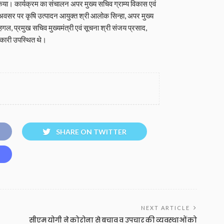
त किया। कार्यक्रम का संचालन अपर मुख्य सचिव ग्राम्य विकास एवं
 अवसर पर कृषि उत्पादन आयुक्त श्री आलोक सिन्हा, अपर मुख्य
 प्रमुख सचिव मुख्यमंत्री एवं सूचना श्री संजय प्रसाद,
िकारी उपस्थित थे।
SHARE ON TWITTER
NEXT ARTICLE
सीएम योगी ने कोरोना से बचाव व उपचार की व्यवस्थाओं को