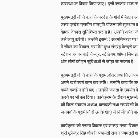
व्यवस्था पर विचार किया जाए। इसी प्रकार राज्य स
मुख्यमंत्री जी ने कहा कि प्रदेश के गांवों में बेहत
उत्तर प्रदेश ग्रामीण मातृभूमि योजना की शुरुआत क
बेहतर विकास सुनिश्चित करना है। उन्होंने अपेक्ष
उसे लागू करेंगी। उन्होंने इसमंे आत्मनिर्भरता पर 
में सीवर का विकास, ग्रामीण दुग्ध संग्रह केन्द्रों क
स्टेशन, आंगनबाड़ी केन्द्र, स्टेडियम, ओपन जिम इ
और लोगों को इन सुविधाओं से जोड़ा जा सकता है।
मुख्यमंत्री जी ने कहा कि ग्राम, क्षेत्र तथा जिला प
अपने खर्चे स्वयं वहन कर सकें। उन्होंने कहा कि 
कब्जे कतई न होने पाएं। उन्होंने जनता के उपयोग के 
करने पर भी बल दिया। कार्यक्रम के दौरान मुख्यमंत्
की जिला पंचायत अध्यक्ष, बाराबंकी तथा रायबरेली के
जनपदों के ग्रामीणों से उनके क्षेत्र में निर्मित होने
कार्यक्रम को ग्राम्य विकास एवं समग्र ग्राम विकास मं
श्री भूपेन्द्र सिंह चौधरी, पंचायती राज राज्यमंत्री