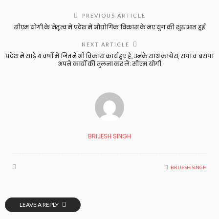
PREVIOUS ARTICLE
सीएम योगी के नेतृत्व में प्रदेश में औद्योगिक विकास के नए युग की शुरुआत हुई
NEXT ARTICLE
प्रदेश में साढ़े 4 वर्षों में जितने भी विकास कार्य हुए हैं, उनके साथ कांग्रेस, सपा व बसपा
अपने कार्यों की तुलना कर लें: सीएम योगी
BRIJESH SINGH
BRIJESH SINGH
LEAVE A REPLY