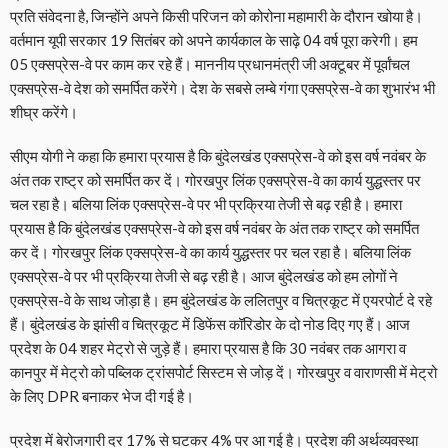
प्रति संवेदना है, जिन्होंने अपने किसी परिजन को कोरोना महामारी के दौरान खोया है।
वर्तमान यूपी सरकार 19 सितंबर को अपने कार्यकाल के साढ़े 04 वर्ष पूरा करेगी। हम
05 एक्सप्रेस-वे पर काम कर रहे हैं। माननीय प्रधानमंत्री जी अक्टूबर में पूर्वांचल
एक्सप्रेस-वे देश को समर्पित करेंगे। देश के सबसे लम्बे गंगा एक्सप्रेस-वे का शुभारंभ भी
शीघ्र करेंगे।
सीएम योगी ने कहा कि हमारा प्रयास है कि बुंदेलखंड एक्सप्रेस-वे को इस वर्ष नवंबर के
अंत तक राष्ट्र को समर्पित कर दें। गोरखपुर लिंक एक्सप्रेस-वे का कार्य युद्धस्तर पर
चल रहा है। बलिया लिंक एक्सप्रेस-वे पर भी प्रक्रिया तेजी से बढ़ रही है। हमारा
प्रयास है कि बुंदेलखंड एक्सप्रेस-वे को इस वर्ष नवंबर के अंत तक राष्ट्र को समर्पित
कर दें। गोरखपुर लिंक एक्सप्रेस-वे का कार्य युद्धस्तर पर चल रहा है। बलिया लिंक
एक्सप्रेस-वे पर भी प्रक्रिया तेजी से बढ़ रही है। आज बुंदेलखंड को हम लोगों ने
एक्सप्रेस-वे के साथ जोड़ा है। हम बुंदेलखंड के ललितपुर व चित्रकूट में एयरपोर्ट दे रहे
हैं। बुंदेलखंड के झांसी व चित्रकूट में डिफेंस कॉरिडोर के दो नोड दिए गए हैं। आज
प्रदेश के 04 शहर मेट्रो से जुड़े हैं। हमारा प्रयास है कि 30 नवंबर तक आगरा व
कानपुर में मेट्रो को पब्लिक ट्रांसपोर्ट सिस्टम से जोड़ दें। गोरखपुर व वाराणसी में मेट्रो
के लिए DPR बनाकर भेज दी गई है।
प्रदेश में बेरोजगारी दर 17% से घटकर 4% पर आ गई है। प्रदेश की अर्थव्यवस्था