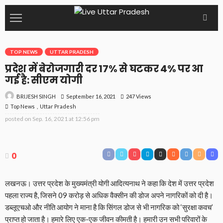
TOP NEWS
UTTAR PRADESH
प्रदेश में बेरोजगारी दर 17% से घटकर 4% पर आ
गई है: सीएम योगी
September 16, 2021
247 Views
BRIJESH SINGH
Top News
Uttar Pradesh
posted on
Sep. 16, 2021 at 12:56 pm
0
लखनऊ। उत्तर प्रदेश के मुख्यमंत्री योगी आदित्यनाथ ने कहा कि देश में उत्तर प्रदेश
पहला राज्य है, जिसने 09 करोड़ से अधिक वैक्सीन की डोज अपने नागरिकों को दी है।
डब्लूएचओ और नीति आयोग ने माना है कि सिंगल डोज से भी नागरिक को ‘सुरक्षा कवच’
प्राप्त हो जाता है। हमारे लिए एक-एक जीवन कीमती है। हमारी उन सभी परिवारों के