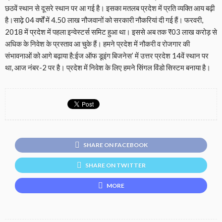
छठवें स्थान से दूसरे स्थान पर आ गई है। इसका मतलब प्रदेश में प्रति व्यक्ति आय बढ़ी
है।साढ़े 04 वर्षों में 4.50 लाख नौजवानों को सरकारी नौकरियां दी गई हैं। फरवरी,
2018 में प्रदेश में पहला इन्वेस्टर्स समिट हुआ था। इससे अब तक ₹03 लाख करोड़ से
अधिक के निवेश के प्रस्ताव आ चुके हैं। हमने प्रदेश में नौकरी व रोजगार की
संभावनाओं को आगे बढ़ाया है:ईज ऑफ डूइंग बिजनेस’ में उत्तर प्रदेश 14वें स्थान पर
था, आज नंबर-2 पर है। प्रदेश में निवेश के लिए हमने सिंगल विंडो सिस्टम बनाया है।
SHARE ON FACEBOOK
SHARE ON TWITTER
MORE