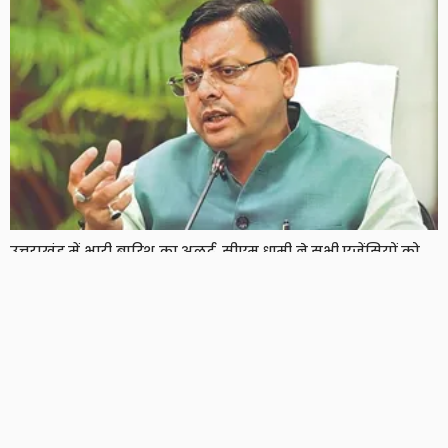
उत्तराखंड में भारी बारिश का अलर्ट, सीएम धामी ने सभी एजेंसियों को
हाई अलर्ट पर रहने के दिए निर्देश
5 Views
5
BRIJESH SINGH