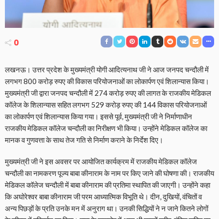
0
लखनऊ। उत्तर प्रदेश के मुख्यमंत्री योगी आदित्यनाथ जी ने आज जनपद चन्दौली में
लगभग 800 करोड़ रुपए की विकास परियोजनाओं का लोकार्पण एवं शिलान्यास किया।
मुख्यमंत्री जी द्वारा जनपद चन्दौली में 274 करोड़ रुपए की लागत के राजकीय मेडिकल
कॉलेज के शिलान्यास सहित लगभग 529 करोड़ रुपए की 144 विकास परियोजनाओं
का लोकार्पण एवं शिलान्यास किया गया। इससे पूर्व, मुख्यमंत्री जी ने निर्माणाधीन
राजकीय मेडिकल कॉलेज चन्दौली का निरीक्षण भी किया। उन्होंने मेडिकल कॉलेज का
मानक व गुणवत्ता के साथ तेज गति से निर्माण कराने के निर्देश दिए।
मुख्यमंत्री जी ने इस अवसर पर आयोजित कार्यक्रम में राजकीय मेडिकल कॉलेज
चन्दौली का नामकरण पूज्य बाबा कीनाराम के नाम पर किए जाने की घोषणा की। राजकीय
मेडिकल कॉलेज चन्दौली में बाबा कीनाराम की प्रतिमा स्थापित की जाएगी। उन्होंने कहा
कि अघोरेश्वर बाबा कीनाराम जी परम आध्यात्मिक विभूति थे। दीन, दुखियों, वंचितों व
अन्य पिछड़ों के प्रति उनके मन में अनुराग था। उनकी सिद्धियों ने न जाने कितने लोगों