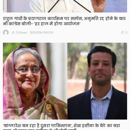
राहुल गांधी के प्रयागराज कार्यक्रम पर सस्पेंस, अनुमति रद्द होने के बाद
भी कांग्रेस बोली- ‘हर हाल में होगा आयोजन’
3 Views
3
BRIJESH SINGH
‘बांग्लादेश बन रहा है दूसरा पाकिस्तान’, शेख हसीना के बेटे का बड़ा