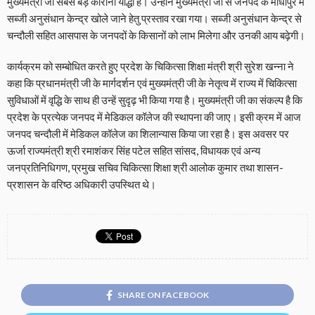
मुख्यमंत्री जी सबसे बड़े कोरोना योद्धा हैं। उन्होंने मुख्यमंत्री जी से जनपद के माधोपुर में
सब्जी अनुसंधान केन्द्र खोले जाने हेतु प्रस्ताव रखा गया। सब्जी अनुसंधान केन्द्र से
चन्दौली सहित आसपास के जनपदों के किसानों को लाभ मिलेगा और उनकी आय बढ़ेगी।
कार्यक्रम को सम्बोधित करते हुए प्रदेश के चिकित्सा शिक्षा मंत्री श्री सुरेश खन्ना ने
कहा कि प्रधानमंत्री जी के मार्गदर्शन एवं मुख्यमंत्री जी के नेतृत्व में राज्य में चिकित्सा
सुविधाओं में वृद्धि के साथ ही उन्हें सुदृढ़ भी किया गया है। मुख्यमंत्री जी का संकल्प है कि
प्रदेश के प्रत्येक जनपद में मेडिकल कॉलेज की स्थापना की जाए। इसी क्रम में आज
जनपद चन्दौली में मेडिकल कॉलेज का शिलान्यास किया जा रहा है। इस अवसर पर
ऊर्जा राज्यमंत्री श्री रमाशंकर सिंह पटेल सहित सांसद, विधायक एवं अन्य
जनप्रतिनिधिगण, प्रमुख सचिव चिकित्सा शिक्षा श्री आलोक कुमार तथा शासन-
प्रशासन के वरिष्ठ अधिकारी उपस्थित थे।
SHARE ON FACEBOOK