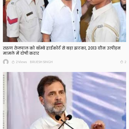
तरुण तेजपाल को बॉम्बे हाईकोर्ट से बड़ा झटका, 2013 यौन उत्पीड़न
मामले में दोषी करार
2 Views
2
BRIJESH SINGH