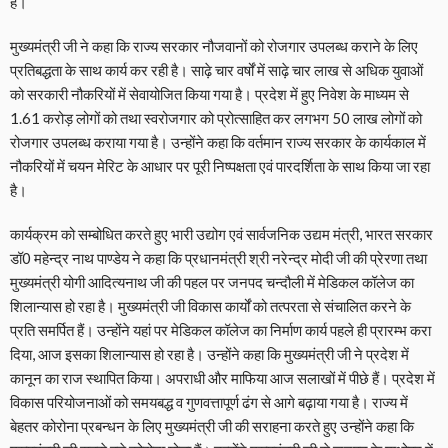
है।
मुख्यमंत्री जी ने कहा कि राज्य सरकार नौजवानों को रोजगार उपलब्ध कराने के लिए
प्रतिबद्धता के साथ कार्य कर रही है। साढ़े चार वर्षों में साढ़े चार लाख से अधिक युवाओं
को सरकारी नौकरियों में सेवायोजित किया गया है। प्रदेश में हुए निवेश के माध्यम से
1.61 करोड़ लोगों को तथा स्वरोजगार को प्रोत्साहित कर लगभग 50 लाख लोगों को
रोजगार उपलब्ध कराया गया है। उन्होंने कहा कि वर्तमान राज्य सरकार के कार्यकाल में
नौकरियों में चयन मेरिट के आधार पर पूरी निष्पक्षता एवं पारदर्शिता के साथ किया जा रहा
है।
कार्यक्रम को सम्बोधित करते हुए भारी उद्योग एवं सार्वजनिक उद्यम मंत्री, भारत सरकार
डॉ0 महेन्द्र नाथ पाण्डेय ने कहा कि प्रधानमंत्री श्री नरेन्द्र मोदी जी की प्रेरणा तथा
मुख्यमंत्री योगी आदित्यनाथ जी की पहल पर जनपद चन्दौली में मेडिकल कॉलेज का
शिलान्यास हो रहा है। मुख्यमंत्री जी विकास कार्यों को तत्परता से संचालित करने के
प्रति समर्पित हैं। उन्होंने यहां पर मेडिकल कॉलेज का निर्माण कार्य पहले ही प्रारम्भ करा
दिया, आज इसका शिलान्यास हो रहा है। उन्होंने कहा कि मुख्यमंत्री जी ने प्रदेश में
कानून का राज स्थापित किया। अपराधी और माफिया आज सलाखों में पीछे हैं। प्रदेश में
विकास परियोजनाओं को समयबद्ध व गुणवत्तापूर्ण ढंग से आगे बढ़ाया गया है। राज्य में
बेहतर कोरोना प्रबन्धन के लिए मुख्यमंत्री जी की सराहना करते हुए उन्होंने कहा कि