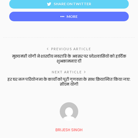
SHARE ON TWITTER
MORE
PREVIOUS ARTICLE
मुख्यमंत्री योगी ने शारदीय नवरात्रि के अवसर पर प्रदेशवासियों को हार्दिक
शुभकामनाएं दीं
NEXT ARTICLE
हर घर नल परियोजना के कार्यों को पूरी गुणवत्ता के साथ क्रियान्वित किया जाए:
सीएम योगी
BRIJESH SINGH