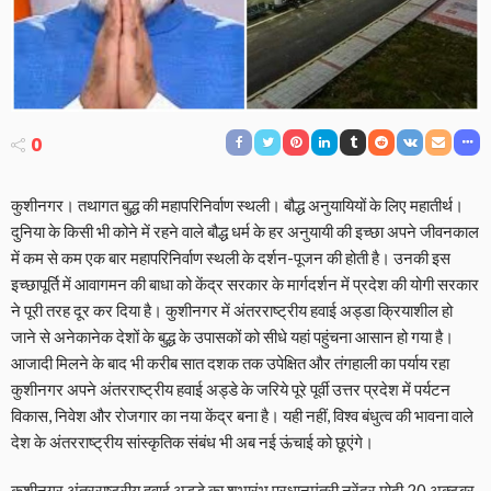
0
कुशीनगर। तथागत बुद्ध की महापरिनिर्वाण स्थली। बौद्ध अनुयायियों के लिए महातीर्थ।
दुनिया के किसी भी कोने में रहने वाले बौद्ध धर्म के हर अनुयायी की इच्छा अपने जीवनकाल
में कम से कम एक बार महापरिनिर्वाण स्थली के दर्शन-पूजन की होती है। उनकी इस
इच्छापूर्ति में आवागमन की बाधा को केंद्र सरकार के मार्गदर्शन में प्रदेश की योगी सरकार
ने पूरी तरह दूर कर दिया है। कुशीनगर में अंतरराष्ट्रीय हवाई अड्डा क्रियाशील हो
जाने से अनेकानेक देशों के बुद्ध के उपासकों को सीधे यहां पहुंचना आसान हो गया है।
आजादी मिलने के बाद भी करीब सात दशक तक उपेक्षित और तंगहाली का पर्याय रहा
कुशीनगर अपने अंतरराष्ट्रीय हवाई अड्डे के जरिये पूरे पूर्वी उत्तर प्रदेश में पर्यटन
विकास, निवेश और रोजगार का नया केंद्र बना है। यही नहीं, विश्व बंधुत्व की भावना वाले
देश के अंतरराष्ट्रीय सांस्कृतिक संबंध भी अब नई ऊंचाई को छूएंगे।
कुशीनगर अंतरराष्ट्रीय हवाई अड्डे का शुभारंभ प्रधानमंत्री नरेंद्र मोदी 20 अक्टूबर