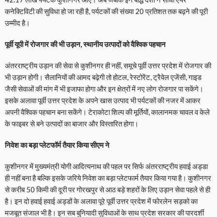
कनेक्टिविटी की सुविधा हो जा रही है, पर्यटकों की संख्या 20 प्रतिशत तक बढ़ने की पूरी
उम्मीद है।
पूर्वी यूपी में रोजगार की भी उड़ान, स्थानीय उत्पादों को वैश्विक पहचान
अंतरराष्ट्रीय उड़ान की सेवा से कुशीनगर ही नहीं, समूचे पूर्वी उत्तर प्रदेश में रोजगार की
भी उड़ान होगी। सैलानियों की आमद बढ़ेगी तो होटल, रेस्टोरेंट, ट्रैवेल एजेंसी, गाइड
जैसी सेवाओं की मांग में भी इजाफा होगा और इन क्षेत्रों में नए लोग रोजगार पा सकेंगे।
इसके अलावा पूर्वी उत्तर प्रदेश के अपने खास उत्पाद भी पर्यटकों की नजर में आकर
अपनी वैश्विक पहचान बना सकेंगे। टेराकोटा शिल्प की मूर्तियों, कालानमक चावल व केले
के फाइबर से बने उत्पादों का बाजार और विस्तारित होगा।
निवेश का बड़ा प्लेटफॉर्म तैयार किया सीएम ने
कुशीनगर में मुख्यमंत्री योगी आदित्यनाथ की पहल पर सिर्फ अंतरराष्ट्रीय हवाई अड्डा
ही नहीं बना है बल्कि इसके जरिये निवेश का बड़ा प्लेटफार्म तैयार किया गया है। कुशीनगर
से करीब 50 किमी की दूरी पर गोरखपुर से आठ बड़े शहरों के लिए उड़ान सेवा पहले से ही
है। इन दो हवाई हवाई अड्डों के अलावा पूरे पूर्वी उत्तर प्रदेश में फोरलेन सड़को का
मजबूत संजाल भी है। इन सब बुनियादी सुविधाओं के साथ प्रदेश सरकार की पारदर्शी