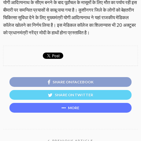
योगी आदित्यनाथ के सीएम बनने के बाद पूर्वांचल के मासूमों के लिए मौत का पर्याय रही इस
बीमारी पर समन्वित प्रयासों से काबू पाया गया है। कुशीनगर जिले के लोगों को बेहतरीन
चिकित्सा सुविधा देने के लिए मुख्यमंत्री योगी आदित्यनाथ ने यहां राजकीय मेडिकल
कॉलेज खोलने का निर्णय लिया है। इस मेडिकल कॉलेज का शिलान्यास भी 20 अक्टूबर
को प्रधानमंत्री नरेंद्र मोदी के हाथों होना प्रस्तावित है।
SHARE ON FACEBOOK
SHARE ON TWITTER
MORE
PREVIOUS ARTICLE