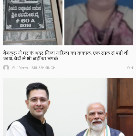
बेंगलुरु में घर के अंदर मिला महिला का कंकाल, एक साल से पड़ी थी
लाश, बेटी से भी नहीं था संपर्क
4 Views
4
BRIJESH SINGH