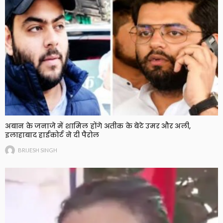
अबान के जनाजे में शामिल होंगे अतीक के बेटे उमर और अली,
इलाहाबाद हाईकोर्ट ने दी पैरोल
BRIJESH SINGH