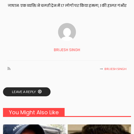
जापानः एक व्यक्ति ने चलती ट्रेन में 17 लोगों पर किया हमला, 1 की हालत गंभीर
BRIJESH SINGH
BRIJESH SINGH
LEAVE A REPLY
You Might Also Like