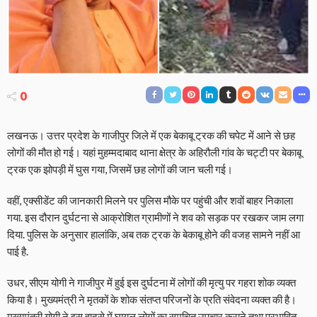
0
लखनऊ। उत्तर प्रदेश के गाजीपुर जिले में एक बेकाबू ट्रक की चपेट में आने से छह
लोगों की मौत हो गई। यहां मुहम्मदाबाद थाना क्षेत्र के अहिरौली गांव के चट्टी पर बेकाबू
ट्रक एक झोपड़ी में घुस गया, जिसमें छह लोगों की जान चली गई।
वहीं, एक्सीडेंट की जानकारी मिलने पर पुलिस मौके पर पहुंची और शवों बाहर निकाला
गया. इस दौरान दुर्घटना से आक्रोशित ग्रामीणों ने शव को सड़क पर रखकर जाम लगा
दिया. पुलिस के अनुसार हालांकि, अब तक ट्रक के बेकाबू होने की वजह सामने नहीं आ
पाई है.
उधर, सीएम योगी ने गाजीपुर में हुई इस दुर्घटना में लोगों की मृत्यु पर गहरा शोक व्यक्त
किया है। मुख्यमंत्री ने मृतकों के शोक संतप्त परिजनों के प्रति संवेदना व्यक्त की है।
मुख्यमंत्री योगी ने इस हादसे में घायल लोगों का समुचित उपचार कराने तथा प्रभावित