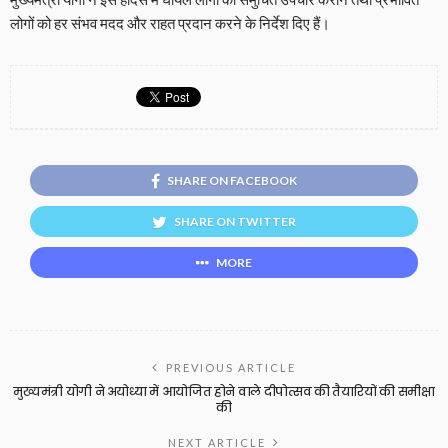
लोगों को हर संभव मदद और राहत प्रदान करने के निर्देश दिए हैं।
SHARE ON FACEBOOK
SHARE ON TWITTER
MORE
PREVIOUS ARTICLE
मुख्यमंत्री योगी ने अयोध्या में आयोजित होने वाले दीपोत्सव की तैयारियों की समीक्षा
की
NEXT ARTICLE