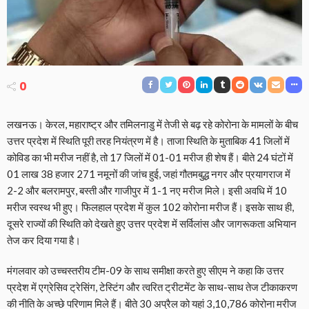
0
लखनऊ। केरल, महाराष्ट्र और तमिलनाडु में तेजी से बढ़ रहे कोरोना के मामलों के बीच
उत्तर प्रदेश में स्थिति पूरी तरह नियंत्रण में है। ताजा स्थिति के मुताबिक 41 जिलों में
कोविड का भी मरीज नहीं है, तो 17 जिलों में 01-01 मरीज ही शेष हैं। बीते 24 घंटों में
01 लाख 38 हजार 271 नमूनों की जांच हुई, जहां गौतमबुद्ध नगर और प्रयागराज में
2-2 और बलरामपुर, बस्ती और गाजीपुर में 1-1 नए मरीज मिले। इसी अवधि में 10
मरीज स्वस्थ भी हुए। फिलहाल प्रदेश में कुल 102 कोरोना मरीज हैं। इसके साथ ही,
दूसरे राज्यों की स्थिति को देखते हुए उत्तर प्रदेश में सर्विलांस और जागरूकता अभियान
तेज कर दिया गया है।
मंगलवार को उच्चस्तरीय टीम-09 के साथ समीक्षा करते हुए सीएम ने कहा कि उत्तर
प्रदेश में एग्रेसिव ट्रेसिंग, टेस्टिंग और त्वरित ट्रीटमेंट के साथ-साथ तेज टीकाकरण
की नीति के अच्छे परिणाम मिले हैं। बीते 30 अप्रैल को यहां 3,10,786 कोरोना मरीज