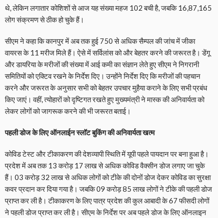
थे, लेकिन लगातार कोशिशों से आज यह संख्या महज 102 बची है, जबकि 16,87,165
लोग संक्रमण से ठीक हो चुके हैं।
सीएम ने कहा कि कानपुर में अब तक हुई 750 से अधिक सैम्पल की जांच में जीका
वायरस के 11 मरीज मिले हैं। ऐसे में सर्विलांस को और बेहतर करने की जरूरत है। डेंगू
और डायरिया के मरीजों की संख्या में आई कमी का संज्ञान लेते हुए सीएम ने निगरानी
समितियों को एक्टिव रखने के निर्देश दिए। उन्होंने निर्देश दिए कि मरीजों की पहचान
करने और जरूरत के अनुसार सभी को बेहतर उपचार मुहैया कराने के लिए सभी प्रबंध
किए जाएं। वहीं, त्योहारों को दृष्टिगत रखते हुए मुख्यमंत्री ने मास्क की अनिवार्यता को
लेकर लोगों को जागरूक करने की भी जरूरत बताई।
पहली डोज के लिए ऑनलाईन स्लॉट बुकिंग की अनिवार्यता खत्म
कोविड टेस्ट और टीकाकरण की देशव्यापी स्थिति में यूपी पहले पायदान पर बना हुआ है।
प्रदेश में अब तक 13 करोड़ 17 लाख से अधिक कोविड वैक्सीन डोज लगाए जा चुके
हैं। 03 करोड़ 32 लाख से अधिक लोगों को टीके की दोनों डोज देकर कोविड का सुरक्षा
कवर प्रदान कर दिया गया है। जबकि 09 करोड़ 85 लाख लोगों ने टीके की पहली डोज
प्राप्त कर ली है। टीकाकरण के लिए पात्र प्रदेश की कुल आबादी के 67 फीसदी लोगों
ने पहली डोज प्राप्त कर ली है। सीएम के निर्देश पर अब पहले डोज के लिए ऑनलाइन