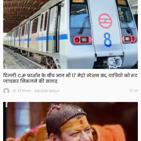
दिल्ली: CJP प्रदर्शन के बीच आज भी 17 मेट्रो स्टेशन बंद, यात्रियों को रूट
जांचकर निकलने की सलाह
15 Views
15
BRIJESH SINGH