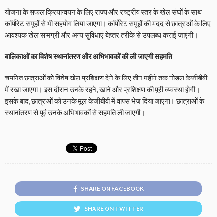
योजना के सफल क्रियान्वयन के लिए राज्य और राष्ट्रीय स्तर के खेल संघों के साथ
कॉर्पोरेट समूहों से भी सहयोग लिया जाएगा। कॉर्पोरेट समूहों की मदद से छात्राओं के लिए
आवश्यक खेल सामग्री और अन्य सुविधाएं बेहतर तरीके से उपलब्ध कराई जाएंगी।
बालिकाओं का विशेष स्थानांतरण और अभिभावकों की ली जाएगी सहमति
चयनित छात्राओं को विशेष खेल प्रशिक्षण देने के लिए तीन महीने तक नोडल केजीबीवी
में रखा जाएगा। इस दौरान उनके रहने, खाने और प्रशिक्षण की पूरी व्यवस्था होगी।
इसके बाद, छात्राओं को उनके मूल केजीबीवी में वापस भेज दिया जाएगा। छात्राओं के
स्थानांतरण से पूर्व उनके अभिभावकों से सहमति ली जाएगी।
SHARE ON FACEBOOK
SHARE ON TWITTER