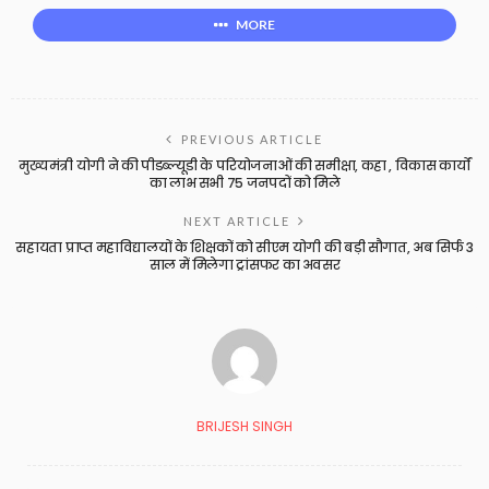
MORE
PREVIOUS ARTICLE
मुख्यमंत्री योगी ने की पीडब्ल्यूडी के परियोजनाओं की समीक्षा, कहा , विकास कार्यों
का लाभ सभी 75 जनपदों को मिले
NEXT ARTICLE
सहायता प्राप्त महाविद्यालयों के शिक्षकों को सीएम योगी की बड़ी सौगात, अब सिर्फ 3
साल में मिलेगा ट्रांसफर का अवसर
BRIJESH SINGH