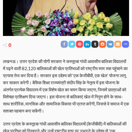
0
लखनऊ। उत्तर प्रदेश की योगी सरकार ने कस्तूरबा गांधी आवासीय बालिका विद्यालयों
में पढ़ने वाली 82,120 बालिकाओं की खेल प्रतिभाओं को राष्ट्रीय स्तर तक पहुंचाने का
प्रयास तेज कर दिया है। सरकार इस उद्देश्य को ‘एक केजीबीवी, एक खेल’ योजना लागू
कर साकार करेगी। बेसिक शिक्षा राज्यमंत्री संदीप सिंह के नेतृत्व में इस योजना के
अंतर्गत प्रत्येक विद्यालय में एक विशेष खेल का चयन किया जाएगा, जिसमें छात्राओं को
विशेषज्ञ प्रशिक्षण दिया जाएगा। इस योजना से बालिकाएं खेल में निपुण होने के साथ-
साथ शारीरिक, मानसिक और सामाजिक विकास भी प्राप्त करेंगी, जिससे वे समाज में एक
सशक्त पहचान बना सकेंगी।
उत्तर प्रदेश के कस्तूरबा गांधी आवासीय बालिका विद्यालयों (केजीबीवी) में बालिकाओं की
खेल प्रतिभा को निखारने और उन्हें राष्ट्रीय स्तर पर उभारने के उद्देश्य से ‘एक