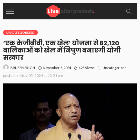
UNCATEGORIZED
‘एक केजीबीवी, एक खेल’ योजना से 82,120
बालिकाओं को खेल में निपुण बनाएगी योगी
सरकार
November 5, 2024
428 Views
Uncategorized
BRIJESH SINGH
posted on
Nov. 05, 2024 at 12:51 pm