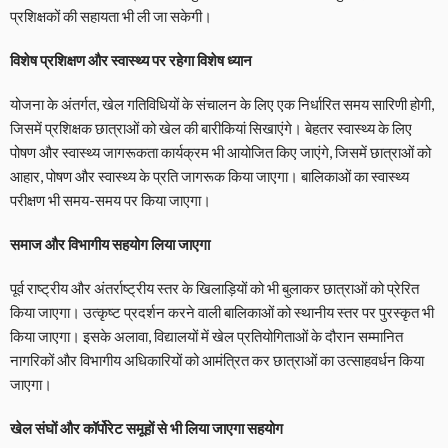
प्रशिक्षकों की सहायता भी ली जा सकेगी।
विशेष प्रशिक्षण और स्वास्थ्य पर रहेगा विशेष ध्यान
योजना के अंतर्गत, खेल गतिविधियों के संचालन के लिए एक निर्धारित समय सारिणी होगी,
जिसमें प्रशिक्षक छात्राओं को खेल की बारीकियां सिखाएंगे। बेहतर स्वास्थ्य के लिए
पोषण और स्वास्थ्य जागरूकता कार्यक्रम भी आयोजित किए जाएंगे, जिसमें छात्राओं को
आहार, पोषण और स्वास्थ्य के प्रति जागरूक किया जाएगा। बालिकाओं का स्वास्थ्य
परीक्षण भी समय-समय पर किया जाएगा।
समाज और विभागीय सहयोग लिया जाएगा
पूर्व राष्ट्रीय और अंतर्राष्ट्रीय स्तर के खिलाड़ियों को भी बुलाकर छात्राओं को प्रेरित
किया जाएगा। उत्कृष्ट प्रदर्शन करने वाली बालिकाओं को स्थानीय स्तर पर पुरस्कृत भी
किया जाएगा। इसके अलावा, विद्यालयों में खेल प्रतियोगिताओं के दौरान सम्मानित
नागरिकों और विभागीय अधिकारियों को आमंत्रित कर छात्राओं का उत्साहवर्धन किया
जाएगा।
खेल संघों और कॉर्पोरेट समूहों से भी लिया जाएगा सहयोग