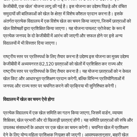
केजीबीवी, एक खेल’ योजना लागू की गई है। इस योजना का उद्देश्य पिछड़े और वंचित
समुदायों की बालिकाओं को खेल के क्षेत्र में विशेष कौशल प्रदान करना है। इसके
अंतर्गत प्रत्येक विद्यालय में एक विशेष खेल का चयन किया जाएगा, जिसमें छात्राओं को
खेल विशेषज्ञों द्वारा प्रशिक्षित किया जाएगा। यह योजना पायलट प्रोजेक्ट के रूप में
प्रत्येक जनपद के दो केजीबीवी में आरंभ की जाएगी और सफल होने पर इसे अन्य
विद्यालयों में भी विस्तार दिया जाएगा।
राष्ट्रीय स्तर पर प्रतिस्पर्धा के लिए तैयार करना है उद्देश्य इस योजना का मुख्य उद्देश्य
केजीबीवी में अध्ययनरत 82,120 छात्राओं को खेलों में प्रशिक्षित कर राज्य और
राष्ट्रीय स्तर पर प्रतिस्पर्धा के लिए तैयार करना है। यह योजना छात्राओं को न केवल
खेल किट और आधारभूत प्रशिक्षण प्रदान करेगी, बल्कि विभिन्न प्रतियोगिताओं में
जनपद और राज्य स्तर पर चयनित करने की प्रक्रिया भी सुनिश्चित करेगी।
विद्यालय में खेल का चयन ऐसे होगा
प्रत्येक विद्यालय में एक खेल समिति का गठन किया जाएगा, जिसमें वार्डन, व्यायाम
शिक्षिका, खेल प्रभारी और दो खिलाड़ी छात्राएं होंगी। यह समिति छात्राओं की रुचि और
उपलब्ध संसाधनों के आधार पर एक खेल का चयन करेगी। चयनित खेल में प्रशिक्षण
देने के लिए योग्य महिला प्रशिक्षक नियुक्त की जाएगी। आवश्यकतानुसार, बाहरी खेल