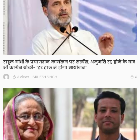
राहुल गांधी के प्रयागराज कार्यक्रम पर सस्पेंस, अनुमति रद्द होने के बाद
भी कांग्रेस बोली- ‘हर हाल में होगा आयोजन’
6 Views
6
BRIJESH SINGH