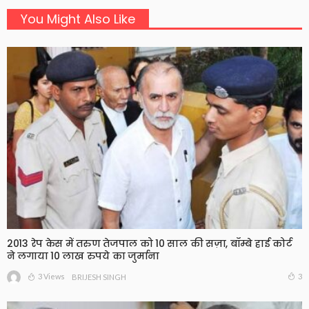
You Might Also Like
2013 रेप केस में तरुण तेजपाल को 10 साल की सज़ा, बॉम्बे हाई कोर्ट
ने लगाया 10 लाख रुपये का जुर्माना
3 Views
3
BRIJESH SINGH