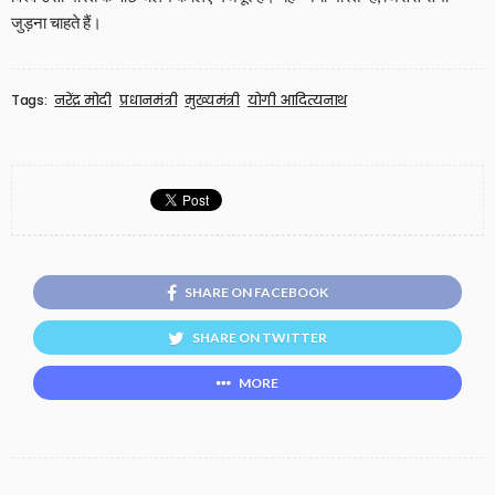
जुड़ना चाहते हैं।
Tags:
नरेंद्र मोदी
प्रधानमंत्री
मुख्यमंत्री
योगी आदित्यनाथ
SHARE ON FACEBOOK
SHARE ON TWITTER
MORE