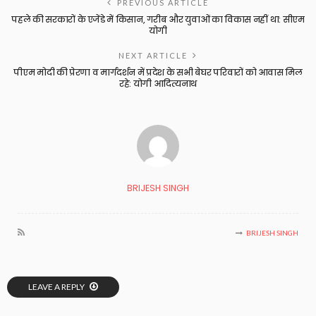
PREVIOUS ARTICLE
पहले की सरकारों के एजेंडे में किसान, गरीब और युवाओं का विकास नहीं था: सीएम
योगी
NEXT ARTICLE
पीएम मोदी की प्रेरणा व मार्गदर्शन में प्रदेश के सभी बेघर परिवारों को आवास मिल
रहे: योगी आदित्यनाथ
BRIJESH SINGH
BRIJESH SINGH
LEAVE A REPLY