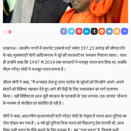
0
लखनऊ। कालीन नगरी में कारपेट एक्सपो मार्ट समेत 197.21 करोड़ की सौगात देने
के बाद मुख्यमंत्री योगी आदित्यनाथ ने पूर्व की सरकारों पर जमकर निशाना साधा। साथ
ही उन्होंने कहा कि 1947 से 2014 तक सरकारों ने मजबूर भारत बना दिया था, जबकि
पीएम नरेंद्र मोदी ने मजबूत भारत बनाया है।
सीएम योगी ने कहा, “मैं धन्यवाद देता हूं उत्तर प्रदेश के पूर्वजों को जिन्होंने अपने-अपने
क्षेत्रों को विशिष्ट पहचान देते हुए आगे की पीढ़ी के लिए स्वावलंबन का मार्ग प्रशस्त
किया। यही विशिष्टता आज यूपी सरकार के प्रयासों से ‘एक जनपद-एक उत्पाद’ योजना
के माध्यम से संरक्षित एवं संवर्धित हो रही है।
योगी ने कहा, आदरणीय प्रधानमंत्री श्री नरेंद्र मोदी के नेतृत्व में भारत आज दुनिया का
रोल मॉडल बन गया है। 6 वर्ष पूर्व दुनिया जिस भारत को पिछलग्गू देश मानती थी, आज
विश्व उसी भारत के पीछे चलने के लिए मजबूर है। यह “नया भारत” है, जिससे सभी