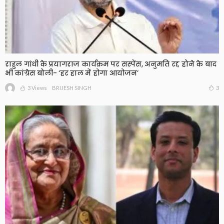
राहुल गांधी के प्रयागराज कार्यक्रम पर सस्पेंस, अनुमति रद्द होने के बाद
भी कांग्रेस बोली- ‘हर हाल में होगा आयोजन’
3 Views
3
BRIJESH SINGH