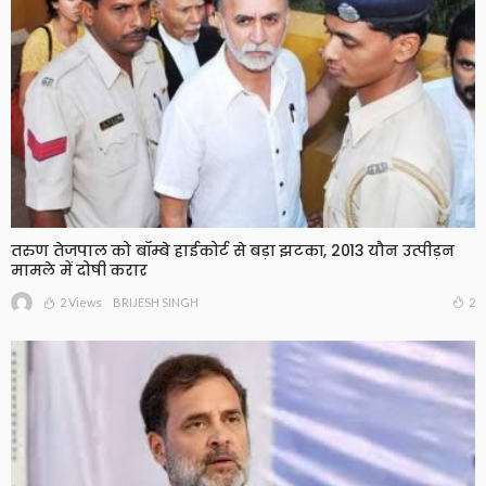
तरुण तेजपाल को बॉम्बे हाईकोर्ट से बड़ा झटका, 2013 यौन उत्पीड़न
मामले में दोषी करार
2 Views
2
BRIJESH SINGH