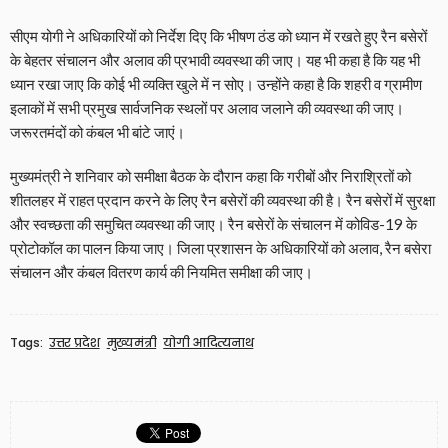
सीएम योगी ने अधिकारियों को निर्देश दिए कि भीषण ठंड को ध्यान में रखते हुए रैन बसेरों
के बेहतर संचालन और अलाव की प्रभावी व्यवस्था की जाए। यह भी कहा है कि यह भी
ध्यान रखा जाए कि कोई भी व्यक्ति खुले में न सोए। उन्होंने कहा है कि शहरी व ग्रामीण
इलाकों में सभी प्रमुख सार्वजनिक स्थलों पर अलाव जलाने की व्यवस्था की जाए।
जरूरतमंदों को कंबल भी बांटे जाएं।
मुख्यमंत्री ने शनिवार को समीक्षा बैठक के दौरान कहा कि गरीबों और निराश्रितों को
शीतलहर में राहत प्रदान करने के लिए रैन बसेरों की व्यवस्था की है। रैन बसेरों में सुरक्षा
और स्वच्छता की समुचित व्यवस्था की जाए। रैन बसेरों के संचालन में कोविड-19 के
प्रोटोकॉल का पालन किया जाए। जिला प्रशासन के अधिकारियों को अलाव, रैन बसेरा
संचालन और कंबल वितरण कार्य की नियमित समीक्षा की जाए।
Tags:
उत्तर प्रदेश
मुख्यमंत्री
योगी आदित्यनाथ