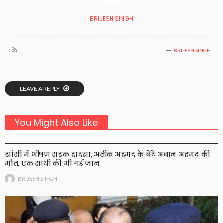
BRIJESH SINGH
BRIJESH SINGH
LEAVE A REPLY
You Might Also Like
झांसी में भीषण सड़क हादसा, अतीक अहमद के बेटे अबान अहमद की
मौत, एक साथी की भी गई जान
BRIJESH SINGH