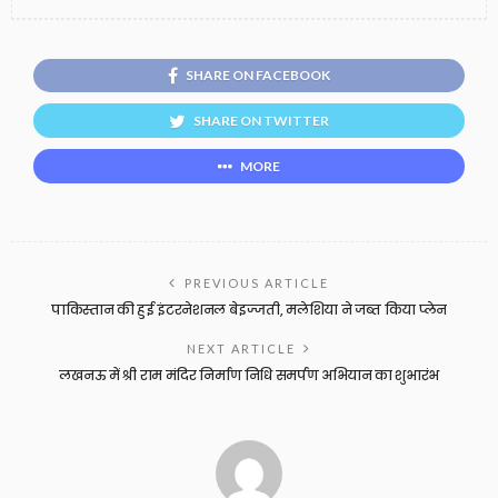
SHARE ON FACEBOOK
SHARE ON TWITTER
MORE
PREVIOUS ARTICLE
पाकिस्तान की हुई इंटरनेशनल बेइज्जती, मलेशिया ने जब्त किया प्लेन
NEXT ARTICLE
लखनऊ में श्री राम मंदिर निर्माण निधि समर्पण अभियान का शुभारंभ