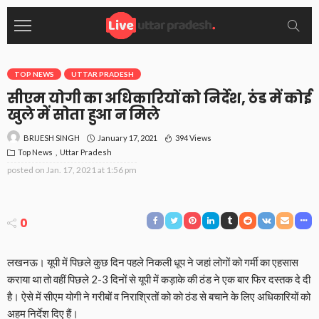
TOP NEWS
UTTAR PRADESH
सीएम योगी का अधिकारियों को निर्देश, ठंड में कोई
खुले में सोता हुआ न मिले
January 17, 2021
394 Views
BRIJESH SINGH
Top News
Uttar Pradesh
posted on
Jan. 17, 2021 at 1:56 pm
0
लखनऊ। यूपी में पिछले कुछ दिन पहले निकली धूप ने जहां लोगों को गर्मी का एहसास
कराया था तो वहीं पिछले 2-3 दिनों से यूपी में कड़ाके की ठंड ने एक बार फिर दस्तक दे दी
है। ऐसे में सीएम योगी ने गरीबों व निराश्रितों को को ठंड से बचाने के लिए अधिकारियों को
अहम निर्देश दिए हैं।