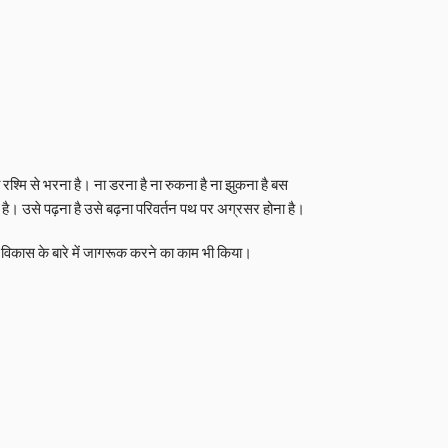
रश्मि से भरना है। ना डरना है ना रुकना है ना झुकना है बस
। उसे पढ़ना है उसे बढ़ना परिवर्तन पथ पर अग्रसर होना है।
्राम विकास के बारे में जागरूक करने का काम भी किया।