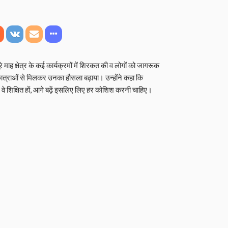
माह क्षेत्र के कई कार्यक्रमों में शिरकत की व लोगों को जागरूक
 छात्राओं से मिलकर उनका हौसला बढ़ाया। उन्होंने कहा कि
। वे शिक्षित हों, आगे बढ़ें इसलिए लिए हर कोशिश करनी चाहिए।