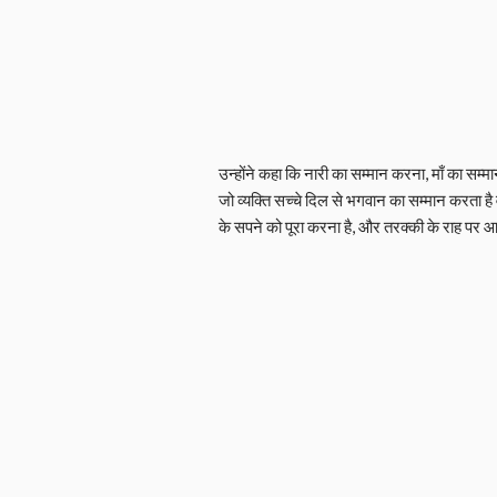
उन्होंने कहा कि नारी का सम्मान करना, माँ का सम्
जो व्यक्ति सच्चे दिल से भगवान का सम्मान करता 
के सपने को पूरा करना है, और तरक्की के राह पर आ