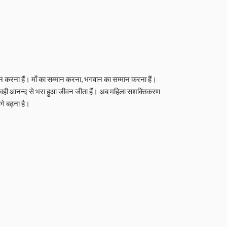
मान करना हैं। माँ का सम्मान करना, भगवान का सम्मान करना हैं।
है वही आनन्द से भरा हुआ जीवन जीता हैं। अब महिला सशक्तिकरण
गे बढ़ना है।