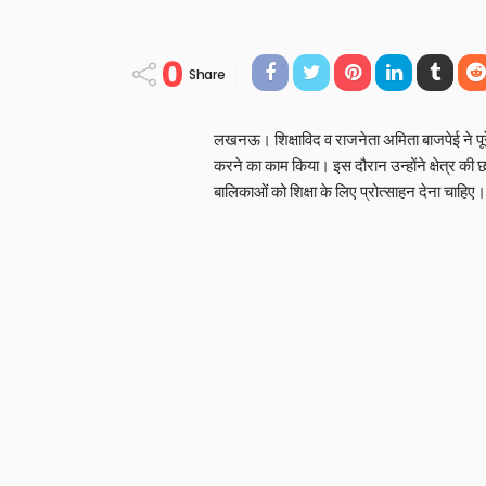
0
Share
लखनऊ। शिक्षाविद व राजनेता अमिता बाजपेई ने पूरे 
करने का काम किया। इस दौरान उन्होंने क्षेत्र की
बालिकाओं को शिक्षा के लिए प्रोत्साहन देना चाहिए