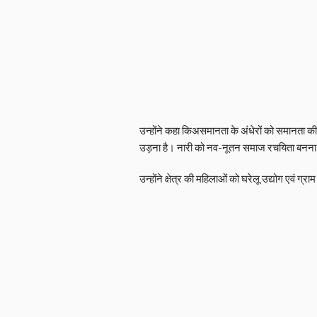
उन्होंने कहा किअसमानता के अंधेरों को समानता की 
उड़ना है। नारी को नव-नूतन समाज रचयिता बनना है
उन्होंने क्षेत्र की महिलाओं को घरेलू उद्योग एवं ग