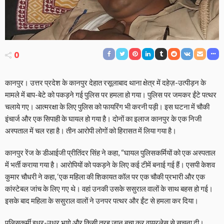
0
कानपुर। उत्तर प्रदेश के कानपुर देहात रसूलाबाद थाना क्षेत्र में दहेज़-उत्पीड़न के
मामले में बाप-बेटे को पकड़ने गई पुलिस पर हमला हो गया। पुलिस पर जमकर ईंटे पत्थर
चलाये गए। आत्मरक्षा के लिए पुलिस को फायरिंग भी करनी पड़ी। इस घटना में चौकी
इंचार्ज और एक सिपाही के घायल हो गया है। दोनों का इलाज कानपुर के एक निजी
अस्पताल में चल रहा है। तीन आरोपी लोगों को हिरासत में लिया गया है।
कानपुर रेंज के डीआईजी प्रीतिंदर सिंह ने कहा, “घायल पुलिसकर्मियों को एक अस्पताल
में भर्ती कराया गया है। आरोपियों को पकड़ने के लिए कई टीमें बनाई गई हैं। एसपी केशव
कुमार चौधरी ने कहा, ‘एक महिला की शिकायत कॉल पर एक चौकी प्रभारी और एक
कांस्टेबल जांच के लिए गए थे। वहां उनकी उसके ससुराल वालों के साथ बहस हो गई।
इसके बाद महिला के ससुराल वालों ने उनपर पत्थर और ईंट से हमला कर दिया।
पुलिसकर्मी इधर-उधर भागे और किसी तरह जान बचा कर वायरलेस से सूचना दी।