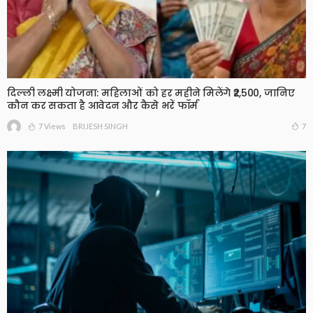
दिल्ली लक्ष्मी योजना: महिलाओं को हर महीने मिलेंगे ₹2,500, जानिए
कौन कर सकता है आवेदन और कैसे भरें फॉर्म
7 Views
7
BRIJESH SINGH