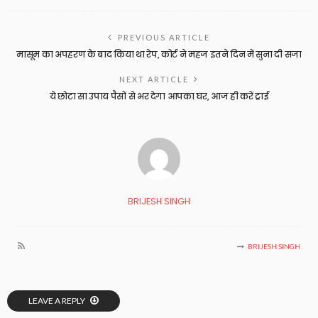
PREVIOUS ARTICLE
मासूम का अपहरण के बाद किया था रेप, कोर्ट ने महज इतने दिन में सुना दी सजा
NEXT ARTICLE
ये छोटा सा उपाय पैसों से भर देगा आपका घर, आज ही करें ट्राई
BRIJESH SINGH
BRIJESH SINGH
LEAVE A REPLY