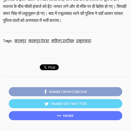
पथराव के बीच चौकी इंचार्ज को ईंट-पत्थर लगे और वो मौके पर ही बेहोश हो गए। सिपाही
समर सिंह भी लहूलुहान हो गए। बाद में रसूलाबाद थाने की पुलिस ने वहाँ आकर घायल
पुलिस वालों को अस्पताल में भर्ती कराया।
Tags:
कानपुर
कानपुर देहात
महिला उत्पीड़न
रसूलाबाद
SHARE ON FACEBOOK
SHARE ON TWITTER
MORE