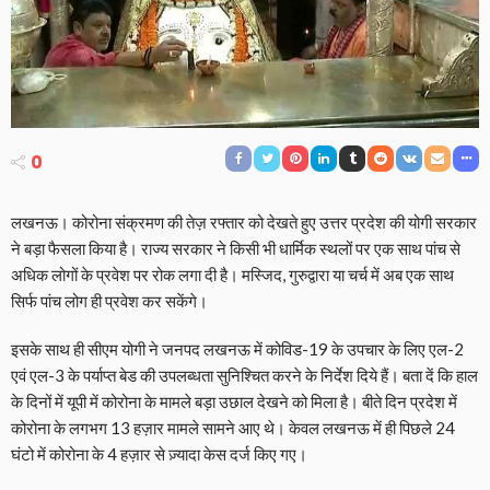
0
लखनऊ। कोरोना संक्रमण की तेज़ रफ्तार को देखते हुए उत्तर प्रदेश की योगी सरकार
ने बड़ा फैसला किया है। राज्य सरकार ने किसी भी धार्मिक स्थलों पर एक साथ पांच से
अधिक लोगों के प्रवेश पर रोक लगा दी है। मस्जिद, गुरुद्वारा या चर्च में अब एक साथ
सिर्फ पांच लोग ही प्रवेश कर सकेंगे।
इसके साथ ही सीएम योगी ने जनपद लखनऊ में कोविड-19 के उपचार के लिए एल-2
एवं एल-3 के पर्याप्त बेड की उपलब्धता सुनिश्चित करने के निर्देश दिये हैं। बता दें कि हाल
के दिनों में यूपी में कोरोना के मामले बड़ा उछाल देखने को मिला है। बीते दिन प्रदेश में
कोरोना के लगभग 13 हज़ार मामले सामने आए थे। केवल लखनऊ में ही पिछले 24
घंटो में कोरोना के 4 हज़ार से ज़्यादा केस दर्ज किए गए।