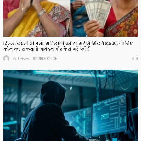
दिल्ली लक्ष्मी योजना: महिलाओं को हर महीने मिलेंगे ₹2,500, जानिए
कौन कर सकता है आवेदन और कैसे भरें फॉर्म
8 Views
8
BRIJESH SINGH