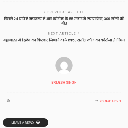
PREVIOUS ARTICLE
पिछले 24 घंटों में महाराष्ट्र में आए कोरोना के 55 हजार से ज्यादा केस, 309 लोगों की
मौत
NEXT ARTICLE
महाभारत में इंद्रदेव का किरदार निभाने वाले एक्टर सतीश कौल का कोरोना से निधन
BRIJESH SINGH
BRIJESH SINGH
LEAVE A REPLY