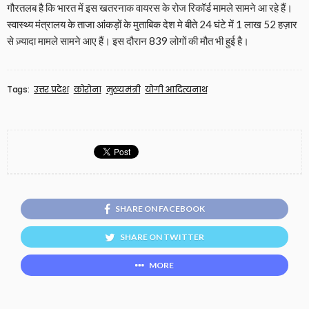
गौरतलब है कि भारत में इस खतरनाक वायरस के रोज रिकॉर्ड मामले सामने आ रहे हैं।
स्वास्थ्य मंत्रालय के ताजा आंकड़ों के मुताबिक देश मे बीते 24 घंटे में 1 लाख 52 हज़ार
से ज़्यादा मामले सामने आए हैं। इस दौरान 839 लोगों की मौत भी हुई है।
Tags:
उत्तर प्रदेश
कोरोना
मुख्यमंत्री
योगी आदित्यनाथ
SHARE ON FACEBOOK
SHARE ON TWITTER
MORE