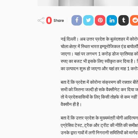
0
Share
नई दिल्ली। अब उत्तर प्रदेश के बुलंदशहर में कोरो
चोला क्षेत्र में स्थित भारत इम्यूनोजिकल एंड बायो
जाएगा। यहां पर लगभग 1 करोड़ डोज प्रतिमाह कोव
रुपए का बजट भी इसके लिए स्वीकृत कर दिया है। रि
का उत्पादन शुरू हो जाएगा और यहां हर माह 1 करो
बता दें कि प्रदेश में कोरोना संक्रमण की रफ़्तार बीते
सभी को जितना जल्दी हो सके वैक्सीनेट कर दिया जाए
तो ये प्रदेशवासियों के लिए किसी तोहफे से कम नह
वैक्सीन ही है।
बता दें कि उत्तर प्रदेश के मुख्यमंत्री योगी आदित्
एग्रेसिव टेस्ट, ट्रैक और ट्रीट की नीति की समीक्षा 
उनके द्वारा गावों में लगी निगरानी समितियों को मार्ग