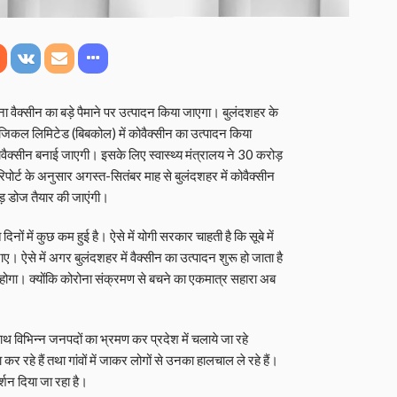
ना वैक्सीन का बड़े पैमाने पर उत्पादन किया जाएगा। बुलंदशहर के
लॉजिकल लिमिटेड (बिबकोल) में कोवैक्‍सीन का उत्‍पादन किया
ैक्सीन बनाई जाएगी। इसके लिए स्वास्थ्य मंत्रालय ने 30 करोड़
पोर्ट के अनुसार अगस्त-सितंबर माह से बुलंदशहर में कोवैक्‍सीन
ड़ डोज तैयार की जाएंगी।
 दिनों में कुछ कम हुई है। ऐसे में योगी सरकार चाहती है कि सूबे में
। ऐसे में अगर बुलंदशहर में वैक्सीन का उत्पादन शुरू हो जाता है
ीं होगा। क्योंकि कोरोना संक्रमण से बचने का एकमात्र सहारा अब
यनाथ विभिन्न जनपदों का भ्रमण कर प्रदेश में चलाये जा रहे
कर रहे हैं तथा गांवों में जाकर लोगों से उनका हालचाल ले रहे हैं।
दर्शन दिया जा रहा है।