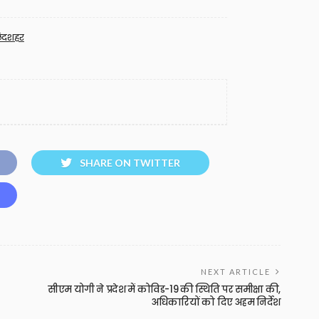
लंदशहर
SHARE ON TWITTER
NEXT ARTICLE
सीएम योगी ने प्रदेश में कोविड-19 की स्थिति पर समीक्षा की,
अधिकारियों को दिए अहम निर्देश