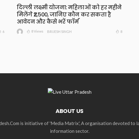
दिल्ली लक्ष्मी योजना: महिलाओं को हर महीने
मिलेंगे ₹2,500, जानिए कौन कर सकता है
आवेदन और कैसे भरें फॉर्म
8 Views
6
8
BRIJESH SINGH
ABOUT US
esh.Com is initiative of 'Media Matrix', A organisation devoted to 
information sector.